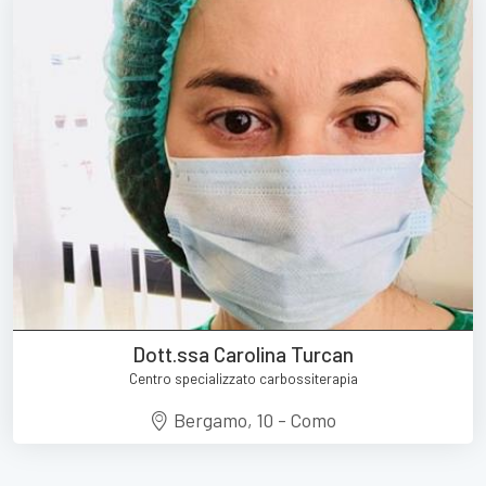
Dott.ssa Carolina Turcan
Centro specializzato carbossiterapia
Bergamo, 10 - Como