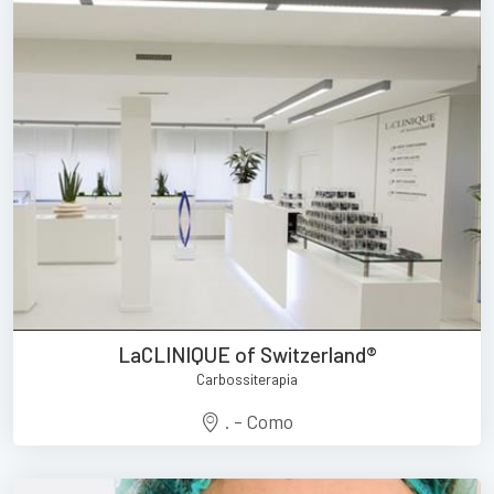
LaCLINIQUE of Switzerland®
Carbossiterapia
. - Como