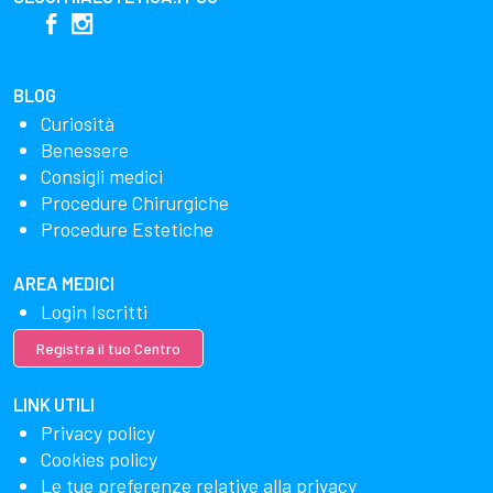
BLOG
Curiosità
Benessere
Consigli medici
Procedure Chirurgiche
Procedure Estetiche
AREA MEDICI
Login Iscritti
Registra il tuo Centro
LINK UTILI
Privacy policy
Cookies policy
Le tue preferenze relative alla privacy