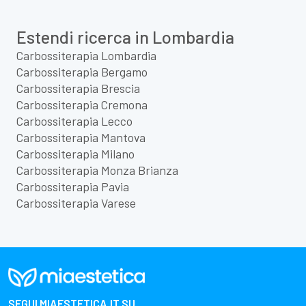
Estendi ricerca in Lombardia
Carbossiterapia Lombardia
Carbossiterapia Bergamo
Carbossiterapia Brescia
Carbossiterapia Cremona
Carbossiterapia Lecco
Carbossiterapia Mantova
Carbossiterapia Milano
Carbossiterapia Monza Brianza
Carbossiterapia Pavia
Carbossiterapia Varese
SEGUI
MIAESTETICA.IT
SU