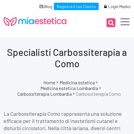
Blog
Registra il tuo Centro
Login Medici
Specialisti Carbossiterapia a
Como
Home
Medicina estetica
Medicina estetica Lombardia
Carbossiterapia Lombardia
Carbossiterapia Como
La Carbossiterapia Como rappresenta una soluzione
efficace per il trattamento di inestetismi cutanei e
disturbi circolatori. Nella città lariana, diversi centri