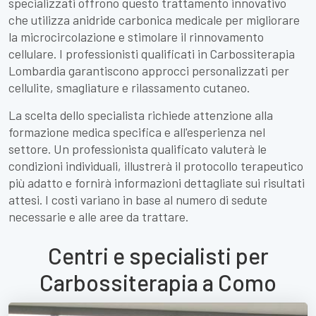
specializzati offrono questo trattamento innovativo
che utilizza anidride carbonica medicale per migliorare
la microcircolazione e stimolare il rinnovamento
cellulare. I professionisti qualificati in Carbossiterapia
Lombardia garantiscono approcci personalizzati per
cellulite, smagliature e rilassamento cutaneo.
La scelta dello specialista richiede attenzione alla
formazione medica specifica e all'esperienza nel
settore. Un professionista qualificato valuterà le
condizioni individuali, illustrerà il protocollo terapeutico
più adatto e fornirà informazioni dettagliate sui risultati
attesi. I costi variano in base al numero di sedute
necessarie e alle aree da trattare.
Centri e specialisti per
Carbossiterapia a Como