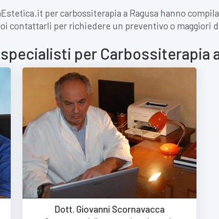
iaEstetica.it per carbossiterapia a Ragusa hanno compila
oi contattarli per richiedere un preventivo o maggiori d
 specialisti per Carbossiterapia
Dott. Giovanni Scornavacca