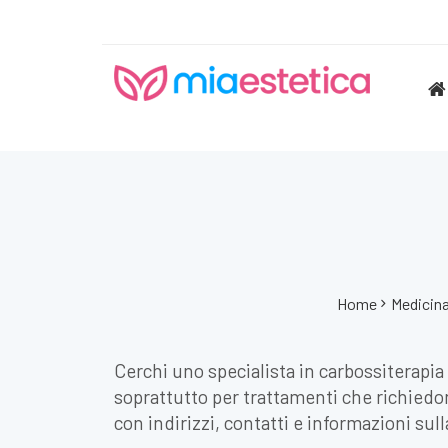
Home
Medicina
Cerchi uno specialista in carbossiterapia
soprattutto per trattamenti che richiedon
con indirizzi, contatti e informazioni sulla