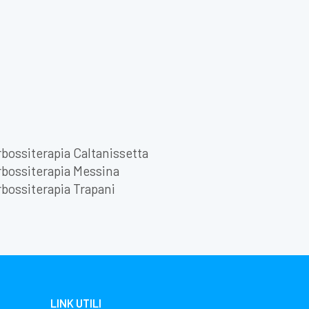
bossiterapia Caltanissetta
bossiterapia Messina
bossiterapia Trapani
LINK UTILI