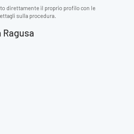
to direttamente il proprio profilo con le
ettagli sulla procedura.
 a Ragusa