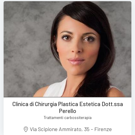
Clinica di Chirurgia Plastica Estetica Dott.ssa
Perello
Trattamenti carbossiterapia
Via Scipione Ammirato, 35 - Firenze