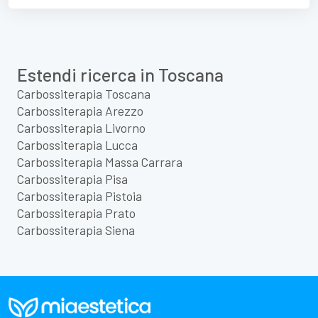
Estendi ricerca in Toscana
Carbossiterapia Toscana
Carbossiterapia Arezzo
Carbossiterapia Livorno
Carbossiterapia Lucca
Carbossiterapia Massa Carrara
Carbossiterapia Pisa
Carbossiterapia Pistoia
Carbossiterapia Prato
Carbossiterapia Siena