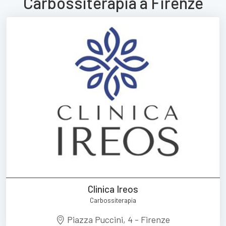
Carbossiterapia a Firenze
Clinica Ireos
Carbossiterapia
Piazza Puccini, 4 - Firenze