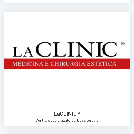
LaCLINIC ®
Centro specializzato carbossiterapia