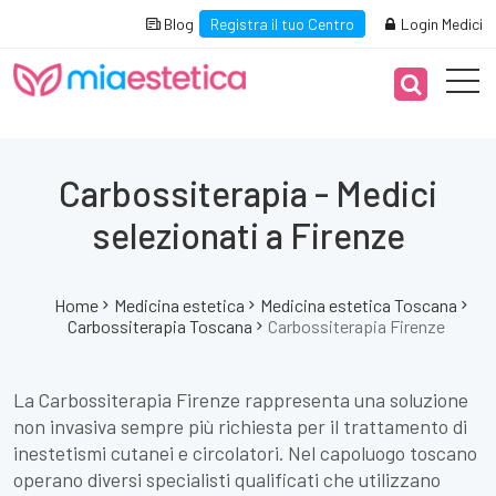
Blog
Registra il tuo Centro
Login Medici
Carbossiterapia - Medici
selezionati a Firenze
Home
Medicina estetica
Medicina estetica Toscana
Carbossiterapia Toscana
Carbossiterapia Firenze
La Carbossiterapia Firenze rappresenta una soluzione
non invasiva sempre più richiesta per il trattamento di
inestetismi cutanei e circolatori. Nel capoluogo toscano
operano diversi specialisti qualificati che utilizzano