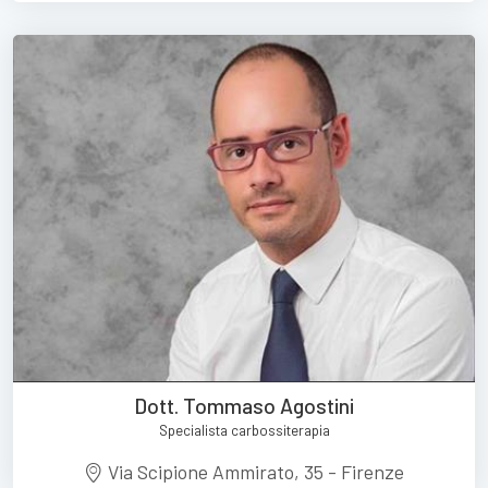
Dott. Tommaso Agostini
Specialista carbossiterapia
Via Scipione Ammirato, 35 - Firenze