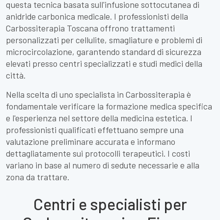
questa tecnica basata sull'infusione sottocutanea di
anidride carbonica medicale. I professionisti della
Carbossiterapia Toscana offrono trattamenti
personalizzati per cellulite, smagliature e problemi di
microcircolazione, garantendo standard di sicurezza
elevati presso centri specializzati e studi medici della
città.
Nella scelta di uno specialista in Carbossiterapia è
fondamentale verificare la formazione medica specifica
e l'esperienza nel settore della medicina estetica. I
professionisti qualificati effettuano sempre una
valutazione preliminare accurata e informano
dettagliatamente sui protocolli terapeutici. I costi
variano in base al numero di sedute necessarie e alla
zona da trattare.
Centri e specialisti per