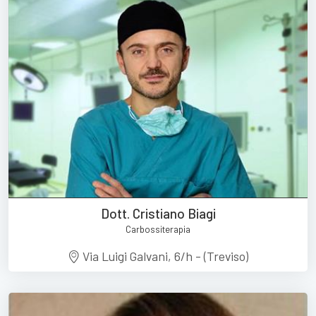
Dott. Cristiano Biagi
Carbossiterapia
Via Luigi Galvani, 6/h - (Treviso)