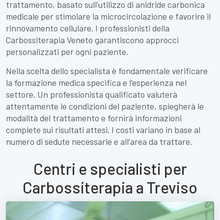
trattamento, basato sull'utilizzo di anidride carbonica
medicale per stimolare la microcircolazione e favorire il
rinnovamento cellulare. I professionisti della
Carbossiterapia Veneto garantiscono approcci
personalizzati per ogni paziente.
Nella scelta dello specialista è fondamentale verificare
la formazione medica specifica e l'esperienza nel
settore. Un professionista qualificato valuterà
attentamente le condizioni del paziente, spiegherà le
modalità del trattamento e fornirà informazioni
complete sui risultati attesi. I costi variano in base al
numero di sedute necessarie e all'area da trattare.
Centri e specialisti per
Carbossiterapia a Treviso