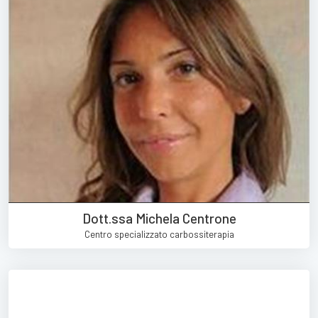
Dott.ssa Michela Centrone
Centro specializzato carbossiterapia