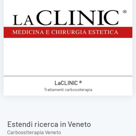
LaCLINIC ®
Trattamenti carbossiterapia
Estendi ricerca in Veneto
Carbossiterapia Veneto