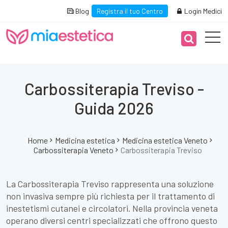
Blog
Registra il tuo Centro
Login Medici
Carbossiterapia Treviso -
Guida 2026
Home
Medicina estetica
Medicina estetica Veneto
Carbossiterapia Veneto
Carbossiterapia Treviso
La Carbossiterapia Treviso rappresenta una soluzione
non invasiva sempre più richiesta per il trattamento di
inestetismi cutanei e circolatori. Nella provincia veneta
operano diversi centri specializzati che offrono questo