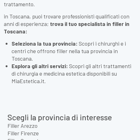
trattamento.
in Toscana, puoi trovare professionisti qualificati con
anni di esperienza;
trova il tuo specialista in filler in
Toscana:
Seleziona la tua provincia:
Scopri i chirurghi e i
centri che offrono filler nella tua provincia in
Toscana.
Esplora gli altri servizi:
Scopri gli altri trattamenti
di chirurgia e medicina estetica disponibili su
MiaEstetica.it.
Scegli la provincia di interesse
Filler Arezzo
Filler Firenze