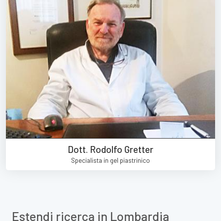
Dott. Rodolfo Gretter
Specialista in gel piastrinico
Estendi ricerca in Lombardia