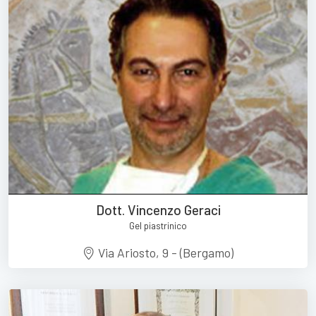
Dott. Vincenzo Geraci
Gel piastrinico
Via Ariosto, 9 - (Bergamo)