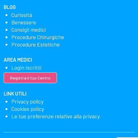
BLOG
Curiosità
Benessere
Consigli medici
Procedure Chirurgiche
Procedure Estetiche
AREA MEDICI
Login Iscritti
Registra il tuo Centro
LINK UTILI
Privacy policy
Cookies policy
Le tue preferenze relative alla privacy