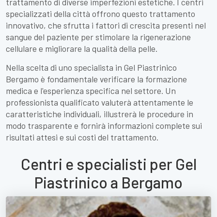
trattamento di diverse imperfezioni estetiche. I centri
specializzati della città offrono questo trattamento
innovativo, che sfrutta i fattori di crescita presenti nel
sangue del paziente per stimolare la rigenerazione
cellulare e migliorare la qualità della pelle.
Nella scelta di uno specialista in Gel Piastrinico
Bergamo è fondamentale verificare la formazione
medica e l'esperienza specifica nel settore. Un
professionista qualificato valuterà attentamente le
caratteristiche individuali, illustrerà le procedure in
modo trasparente e fornirà informazioni complete sui
risultati attesi e sui costi del trattamento.
Centri e specialisti per Gel
Piastrinico a Bergamo