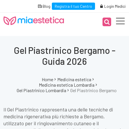
Blog
Registra il tuo Centro
Login Medici
Gel Piastrinico Bergamo -
Guida 2026
Home
Medicina estetica
Medicina estetica Lombardia
Gel Piastrinico Lombardia
Gel Piastrinico Bergamo
Il Gel Piastrinico rappresenta una delle tecniche di
medicina rigenerativa più richieste a Bergamo,
utilizzato per il ringiovanimento cutaneo e il