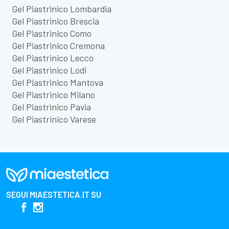
Gel Piastrinico Lombardia
Gel Piastrinico Brescia
Gel Piastrinico Como
Gel Piastrinico Cremona
Gel Piastrinico Lecco
Gel Piastrinico Lodi
Gel Piastrinico Mantova
Gel Piastrinico Milano
Gel Piastrinico Pavia
Gel Piastrinico Varese
SEGUI
MIAESTETICA.IT
SU