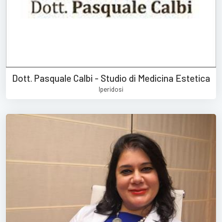
Dott. Pasquale Calbi - Studio di Medicina Estetica
Iperidosi