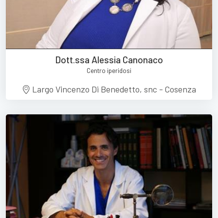
Dott.ssa Alessia Canonaco
Centro iperidosi
Largo Vincenzo Di Benedetto, snc - Cosenza