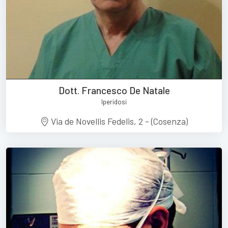
Dott. Francesco De Natale
Iperidosi
Via de Novellis Fedelis, 2 - (Cosenza)