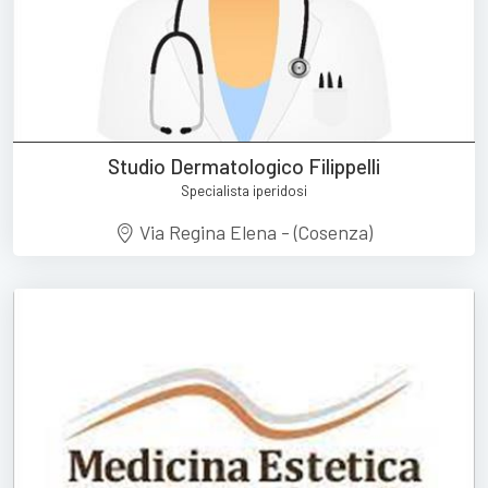
Studio Dermatologico Filippelli
Specialista iperidosi
Via Regina Elena - (Cosenza)