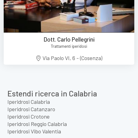
Dott. Carlo Pellegrini
Trattamenti iperidosi
Via Paolo VI, 6 - (Cosenza)
Estendi ricerca in Calabria
Iperidrosi Calabria
Iperidrosi Catanzaro
Iperidrosi Crotone
Iperidrosi Reggio Calabria
Iperidrosi Vibo Valentia