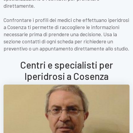
direttamente.
Confrontare i profili dei medici che effettuano iperidrosi
a Cosenza ti permette di raccogliere le informazioni
necessarie prima di prendere una decisione. Usa la
sezione contatti di ogni scheda per richiedere un
preventivo o un appuntamento direttamente allo studio.
Centri e specialisti per
Iperidrosi a Cosenza