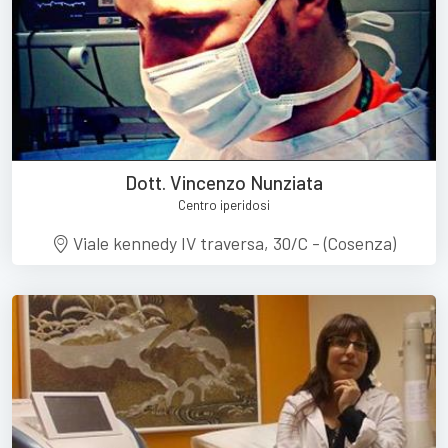
Dott. Vincenzo Nunziata
Centro iperidosi
Viale kennedy IV traversa, 30/C - (Cosenza)