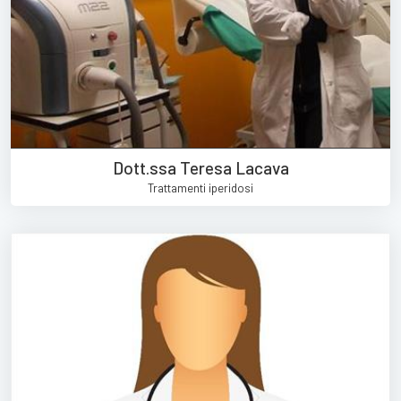
Dott.ssa Teresa Lacava
Trattamenti iperidosi