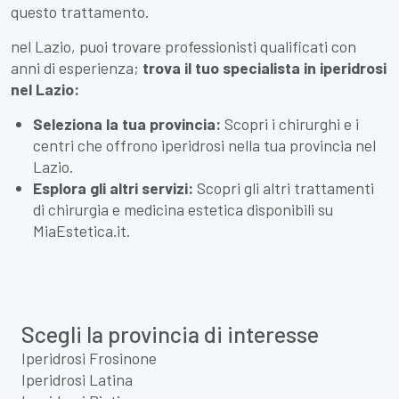
questo trattamento.
nel Lazio, puoi trovare professionisti qualificati con
anni di esperienza;
trova il tuo specialista in iperidrosi
nel Lazio:
Seleziona la tua provincia:
Scopri i chirurghi e i
centri che offrono iperidrosi nella tua provincia nel
Lazio.
Esplora gli altri servizi:
Scopri gli altri trattamenti
di chirurgia e medicina estetica disponibili su
MiaEstetica.it.
Scegli la provincia di interesse
Iperidrosi Frosinone
Iperidrosi Latina