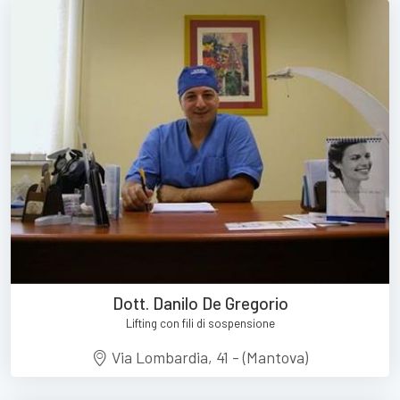
Dott. Danilo De Gregorio
Lifting con fili di sospensione
Via Lombardia, 41 - (Mantova)