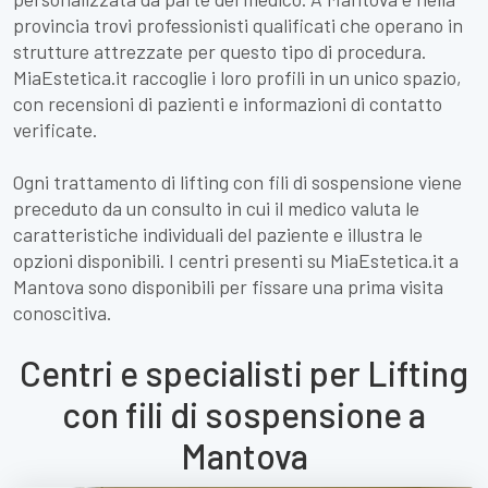
provincia trovi professionisti qualificati che operano in
strutture attrezzate per questo tipo di procedura.
MiaEstetica.it raccoglie i loro profili in un unico spazio,
con recensioni di pazienti e informazioni di contatto
verificate.
Ogni trattamento di lifting con fili di sospensione viene
preceduto da un consulto in cui il medico valuta le
caratteristiche individuali del paziente e illustra le
opzioni disponibili. I centri presenti su MiaEstetica.it a
Mantova sono disponibili per fissare una prima visita
conoscitiva.
Centri e specialisti per Lifting
con fili di sospensione a
Mantova