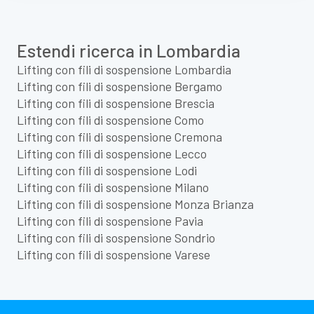
Estendi ricerca in Lombardia
Lifting con fili di sospensione Lombardia
Lifting con fili di sospensione Bergamo
Lifting con fili di sospensione Brescia
Lifting con fili di sospensione Como
Lifting con fili di sospensione Cremona
Lifting con fili di sospensione Lecco
Lifting con fili di sospensione Lodi
Lifting con fili di sospensione Milano
Lifting con fili di sospensione Monza Brianza
Lifting con fili di sospensione Pavia
Lifting con fili di sospensione Sondrio
Lifting con fili di sospensione Varese