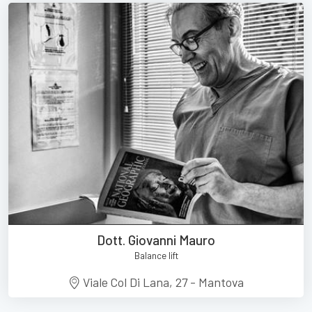
Dott. Giovanni Mauro
Balance lift
Viale Col Di Lana, 27 - Mantova