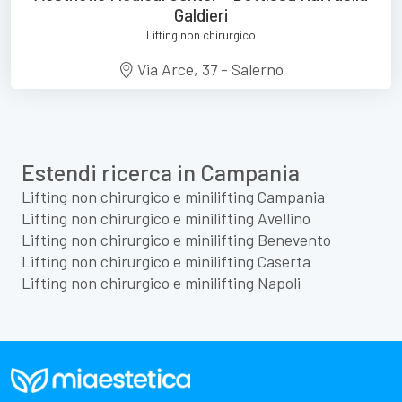
Galdieri
Lifting non chirurgico
Via Arce, 37 - Salerno
Estendi ricerca in Campania
Lifting non chirurgico e minilifting Campania
Lifting non chirurgico e minilifting Avellino
Lifting non chirurgico e minilifting Benevento
Lifting non chirurgico e minilifting Caserta
Lifting non chirurgico e minilifting Napoli