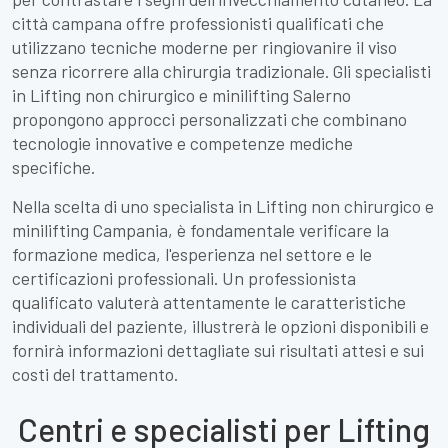
città campana offre professionisti qualificati che
utilizzano tecniche moderne per ringiovanire il viso
senza ricorrere alla chirurgia tradizionale. Gli specialisti
in Lifting non chirurgico e minilifting Salerno
propongono approcci personalizzati che combinano
tecnologie innovative e competenze mediche
specifiche.
Nella scelta di uno specialista in Lifting non chirurgico e
minilifting Campania, è fondamentale verificare la
formazione medica, l'esperienza nel settore e le
certificazioni professionali. Un professionista
qualificato valuterà attentamente le caratteristiche
individuali del paziente, illustrerà le opzioni disponibili e
fornirà informazioni dettagliate sui risultati attesi e sui
costi del trattamento.
Centri e specialisti per Lifting