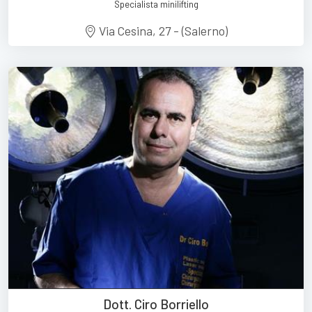
Specialista minilifting
Via Cesina, 27 - (Salerno)
Dott. Ciro Borriello