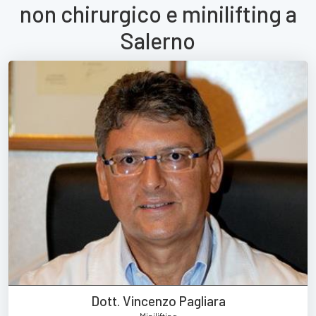
non chirurgico e minilifting a
Salerno
Dott. Vincenzo Pagliara