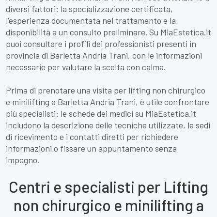
diversi fattori: la specializzazione certificata,
l'esperienza documentata nel trattamento e la
disponibilità a un consulto preliminare. Su MiaEstetica.it
puoi consultare i profili dei professionisti presenti in
provincia di Barletta Andria Trani, con le informazioni
necessarie per valutare la scelta con calma.
Prima di prenotare una visita per lifting non chirurgico
e minilifting a Barletta Andria Trani, è utile confrontare
più specialisti: le schede dei medici su MiaEstetica.it
includono la descrizione delle tecniche utilizzate, le sedi
di ricevimento e i contatti diretti per richiedere
informazioni o fissare un appuntamento senza
impegno.
Centri e specialisti per Lifting
non chirurgico e minilifting a