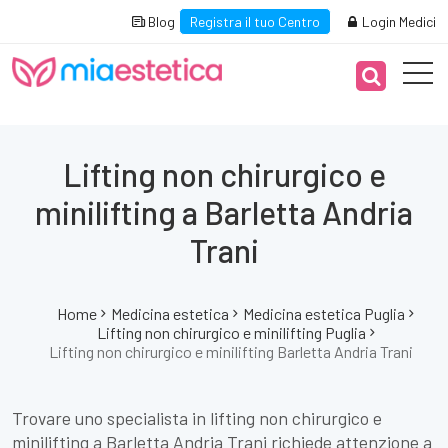
Blog
Registra il tuo Centro
Login Medici
Lifting non chirurgico e
minilifting a Barletta Andria
Trani
Home
Medicina estetica
Medicina estetica Puglia
Lifting non chirurgico e minilifting Puglia
Lifting non chirurgico e minilifting Barletta Andria Trani
Trovare uno specialista in lifting non chirurgico e
minilifting a Barletta Andria Trani richiede attenzione a