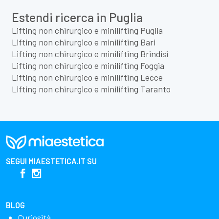
Estendi ricerca in Puglia
Lifting non chirurgico e minilifting Puglia
Lifting non chirurgico e minilifting Bari
Lifting non chirurgico e minilifting Brindisi
Lifting non chirurgico e minilifting Foggia
Lifting non chirurgico e minilifting Lecce
Lifting non chirurgico e minilifting Taranto
SEGUI
MIAESTETICA.IT
SU
BLOG
Curiosità