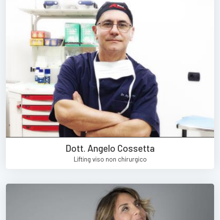
Dott. Angelo Cossetta
Lifting viso non chirurgico