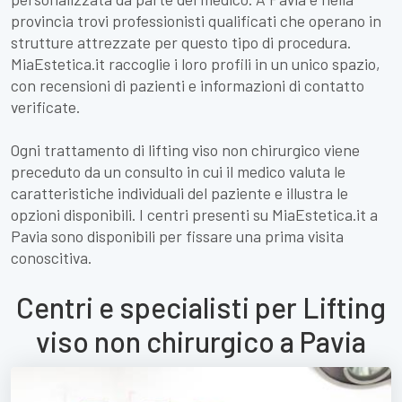
provincia trovi professionisti qualificati che operano in
strutture attrezzate per questo tipo di procedura.
MiaEstetica.it raccoglie i loro profili in un unico spazio,
con recensioni di pazienti e informazioni di contatto
verificate.
Ogni trattamento di lifting viso non chirurgico viene
preceduto da un consulto in cui il medico valuta le
caratteristiche individuali del paziente e illustra le
opzioni disponibili. I centri presenti su MiaEstetica.it a
Pavia sono disponibili per fissare una prima visita
conoscitiva.
Centri e specialisti per Lifting
viso non chirurgico a Pavia