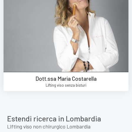
Dott.ssa Maria Costarella
Lifting viso senza bisturi
Estendi ricerca in Lombardia
Lifting viso non chirurgico Lombardia