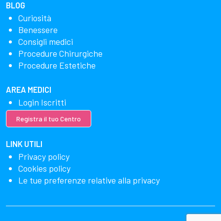
BLOG
Curiosità
Benessere
Consigli medici
Procedure Chirurgiche
Procedure Estetiche
AREA MEDICI
Login Iscritti
Registra il tuo Centro
LINK UTILI
Privacy policy
Cookies policy
Le tue preferenze relative alla privacy