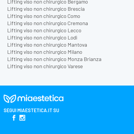
Lifting viso non chirurgico Bergamo
Lifting viso non chirurgico Brescia
Lifting viso non chirurgico Como
Lifting viso non chirurgico Cremona
Lifting viso non chirurgico Lecco
Lifting viso non chirurgico Lodi
Lifting viso non chirurgico Mantova
Lifting viso non chirurgico Milano
Lifting viso non chirurgico Monza Brianza
Lifting viso non chirurgico Varese
SEGUI
MIAESTETICA.IT
SU