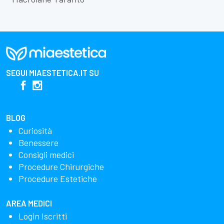
SEGUI
MIAESTETICA.IT
SU
BLOG
Curiosità
Benessere
Consigli medici
Procedure Chirurgiche
Procedure Estetiche
AREA MEDICI
Login Iscritti