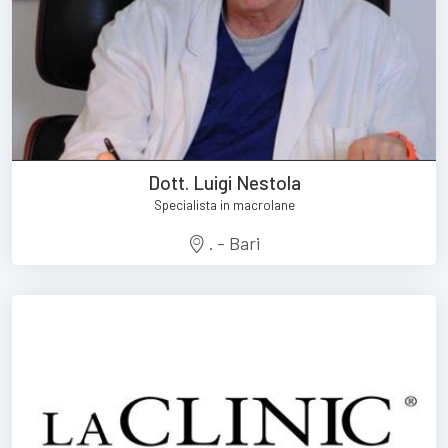
Dott. Luigi Nestola
Specialista in macrolane
. - Bari