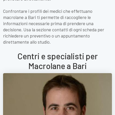
Confrontare i profili dei medici che effettuano
macrolane a Bari ti permette di raccogliere le
informazioni necessarie prima di prendere una
decisione. Usa la sezione contatti di ogni scheda per
richiedere un preventivo o un appuntamento
direttamente allo studio.
Centri e specialisti per
Macrolane a Bari