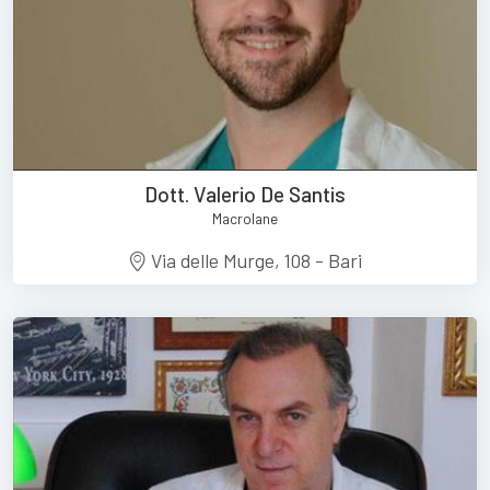
Dott. Valerio De Santis
Macrolane
Via delle Murge, 108 - Bari