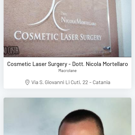
Cosmetic Laser Surgery - Dott. Nicola Mortellaro
Macrolane
Via S. Giovanni Li Cuti, 22 - Catania