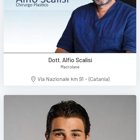
Dott. Alfio Scalisi
Macrolane
Via Nazionale km 91 - (Catania)