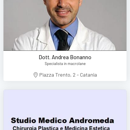
Dott. Andrea Bonanno
Specialista in macrolane
Piazza Trento, 2 - Catania