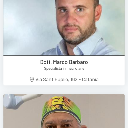
Dott. Marco Barbaro
Specialista in macrolane
Via Sant Euplio, 162 - Catania