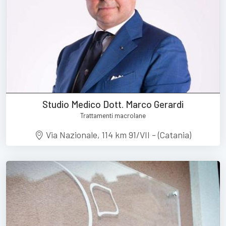
Studio Medico Dott. Marco Gerardi
Trattamenti macrolane
Via Nazionale, 114 km 91/VII - (Catania)