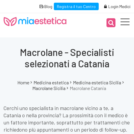
Blog
Registra il tuo Centro
Login Medici
Macrolane - Specialisti
selezionati a Catania
Home
Medicina estetica
Medicina estetica Sicilia
Macrolane Sicilia
Macrolane Catania
Cerchi uno specialista in macrolane vicino a te, a
Catania o nella provincia? La prossimità con il medico è
un fattore importante, soprattutto per trattamenti che
richiedono più appuntamenti o un periodo di follow-up.