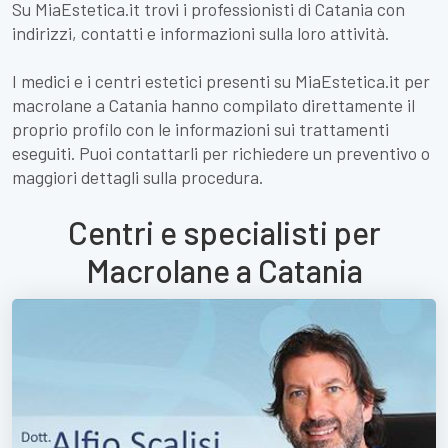
Su MiaEstetica.it trovi i professionisti di Catania con
indirizzi, contatti e informazioni sulla loro attività.
I medici e i centri estetici presenti su MiaEstetica.it per
macrolane a Catania hanno compilato direttamente il
proprio profilo con le informazioni sui trattamenti
eseguiti. Puoi contattarli per richiedere un preventivo o
maggiori dettagli sulla procedura.
Centri e specialisti per
Macrolane a Catania