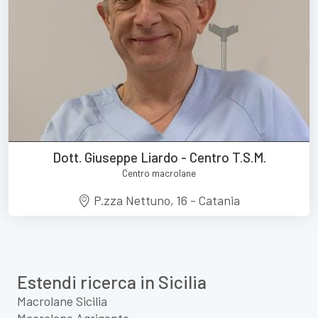
Dott. Giuseppe Liardo - Centro T.S.M.
Centro macrolane
P.zza Nettuno, 16 - Catania
Estendi ricerca in Sicilia
Macrolane Sicilia
Macrolane Agrigento