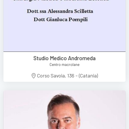
Studio Medico Andromeda
Centro macrolane
Corso Savoia, 136 - (Catania)