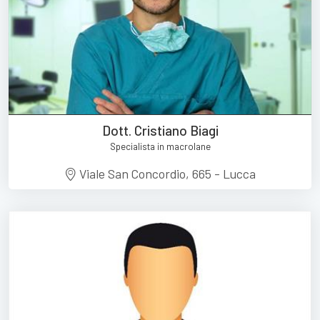
Dott. Cristiano Biagi
Specialista in macrolane
Viale San Concordio, 665 - Lucca