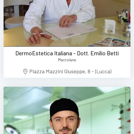
DermoEstetica Italiana - Dott. Emilio Betti
Macrolane
Piazza Mazzini Giuseppe, 8 - (Lucca)