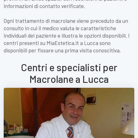
informazioni di contatto verificate.
Ogni trattamento di macrolane viene preceduto da un
consulto in cui il medico valuta le caratteristiche
individuali del paziente e illustra le opzioni disponibili. I
centri presenti su MiaEstetica.it a Lucca sono
disponibili per fissare una prima visita conoscitiva.
Centri e specialisti per
Macrolane a Lucca