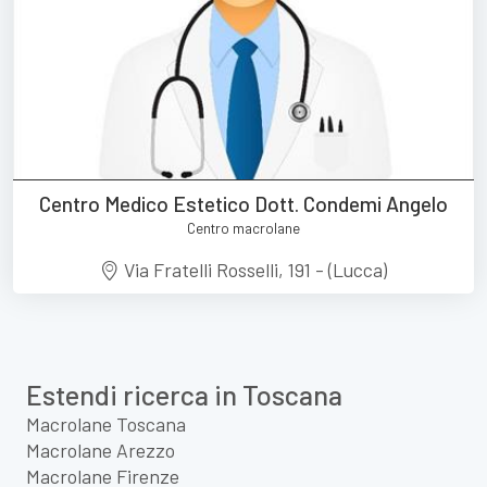
Centro Medico Estetico Dott. Condemi Angelo
Centro macrolane
Via Fratelli Rosselli, 191 - (Lucca)
Estendi ricerca in Toscana
Macrolane Toscana
Macrolane Arezzo
Macrolane Firenze