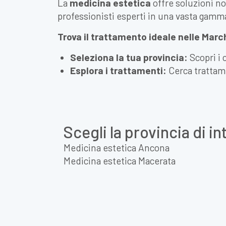
La
medicina estetica
offre soluzioni no
professionisti esperti in una vasta gamm
Trova il trattamento ideale nelle Marc
Seleziona la tua provincia:
Scopri i 
Esplora i trattamenti:
Cerca tratta
Scegli la provincia di i
Medicina estetica Ancona
Medicina estetica Macerata