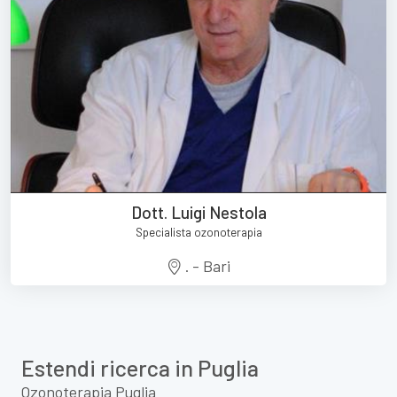
Dott. Luigi Nestola
Specialista ozonoterapia
. - Bari
Estendi ricerca in Puglia
Ozonoterapia Puglia