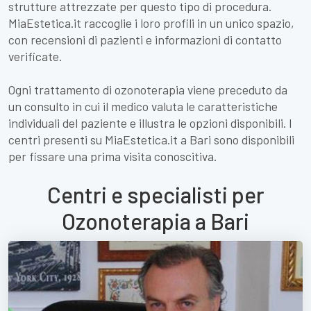
strutture attrezzate per questo tipo di procedura.
MiaEstetica.it raccoglie i loro profili in un unico spazio,
con recensioni di pazienti e informazioni di contatto
verificate.
Ogni trattamento di ozonoterapia viene preceduto da
un consulto in cui il medico valuta le caratteristiche
individuali del paziente e illustra le opzioni disponibili. I
centri presenti su MiaEstetica.it a Bari sono disponibili
per fissare una prima visita conoscitiva.
Centri e specialisti per
Ozonoterapia a Bari