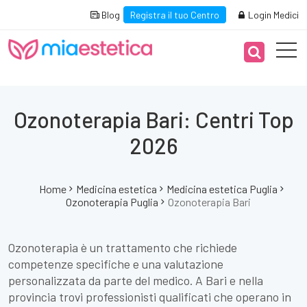
Blog
Registra il tuo Centro
Login Medici
Ozonoterapia Bari: Centri Top
2026
Home
Medicina estetica
Medicina estetica Puglia
Ozonoterapia Puglia
Ozonoterapia Bari
Ozonoterapia è un trattamento che richiede
competenze specifiche e una valutazione
personalizzata da parte del medico. A Bari e nella
provincia trovi professionisti qualificati che operano in