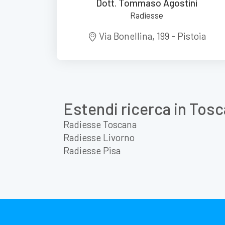
Dott. Tommaso Agostini
Radiesse
Via Bonellina, 199 - Pistoia
Estendi ricerca in Tos
Radiesse Toscana
Radiesse Livorno
Radiesse Pisa