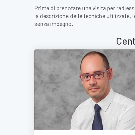
Prima di prenotare una visita per radiesse
la descrizione delle tecniche utilizzate, 
senza impegno.
Cent