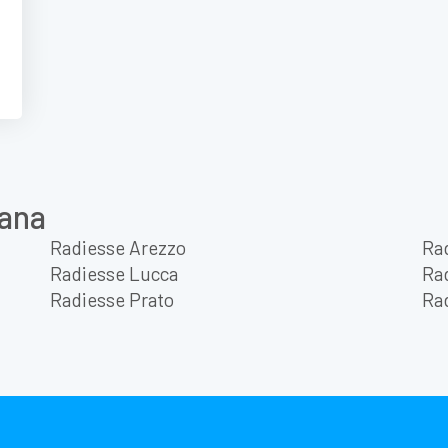
cana
Radiesse Arezzo
Ra
Radiesse Lucca
Ra
Radiesse Prato
Ra