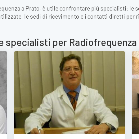
equenza a Prato, è utile confrontare più specialisti: le
ilizzate, le sedi di ricevimento e i contatti diretti per
e specialisti per Radiofrequenza