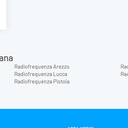
cana
Radiofrequenza Arezzo
Ra
Radiofrequenza Lucca
Ra
Radiofrequenza Pistoia