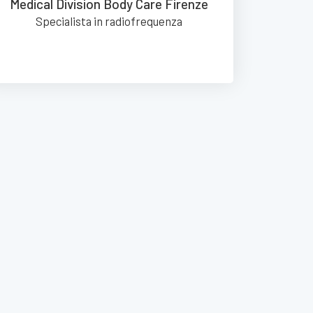
Medical Division Body Care Firenze
Specialista in radiofrequenza