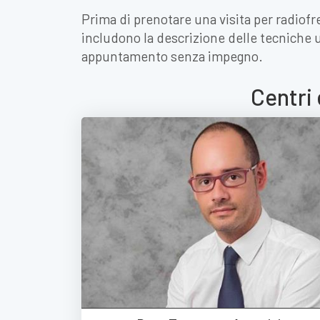
Prima di prenotare una visita per radiofr
includono la descrizione delle tecniche ut
appuntamento senza impegno.
Centri 