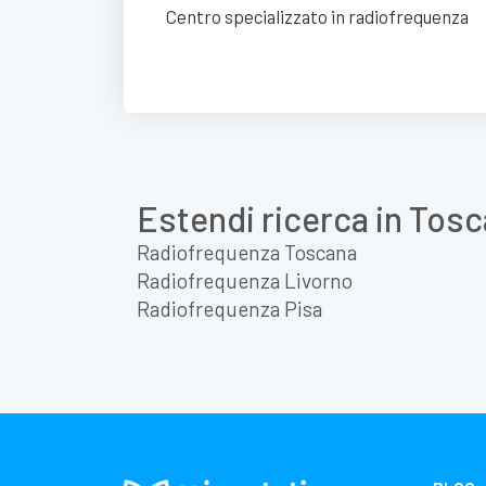
Centro specializzato in radiofrequenza
Estendi ricerca in Tos
Radiofrequenza Toscana
Radiofrequenza Livorno
Radiofrequenza Pisa