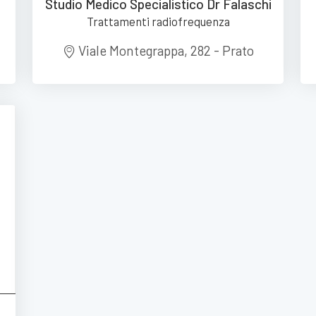
Studio Medico Specialistico Dr Falaschi
Trattamenti radiofrequenza
Viale Montegrappa, 282 - Prato