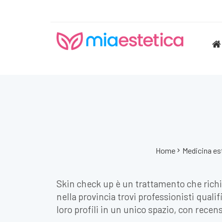
Home
Medicina es
Skin check up è un trattamento che rich
nella provincia trovi professionisti quali
loro profili in un unico spazio, con recens