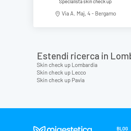
Specialista skin check up
Via A. Maj, 4 - Bergamo
Estendi ricerca in Lom
Skin check up Lombardia
Skin check up Lecco
Skin check up Pavia
BLOG