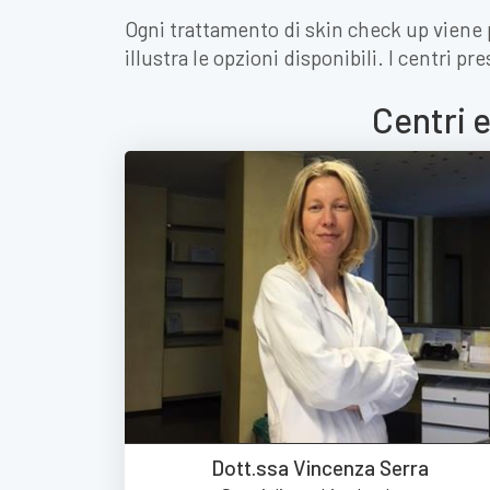
Ogni trattamento di skin check up viene p
illustra le opzioni disponibili. I centri 
Centri 
Dott.ssa Vincenza Serra