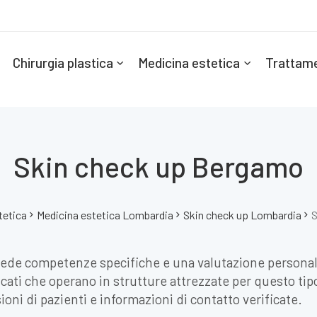
Chirurgia plastica
Medicina estetica
Trattame
Skin check up Bergamo
tetica
Medicina estetica Lombardia
Skin check up Lombardia
S
iede competenze specifiche e una valutazione personal
ficati che operano in strutture attrezzate per questo tip
ioni di pazienti e informazioni di contatto verificate.