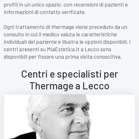
profili in un unico spazio, con recensioni di pazienti e
informazioni di contatto verificate.
Ogni trattamento di thermage viene preceduto da un
consulto in cui il medico valuta le caratteristiche
individuali del paziente e illustra le opzioni disponibili. I
centri presenti su MiaEstetica.it a Lecco sono
disponibili per fissare una prima visita conoscitiva.
Centri e specialisti per
Thermage a Lecco