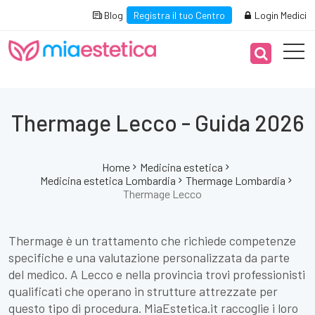
Blog
Registra il tuo Centro
Login Medici
Thermage Lecco - Guida 2026
Home
Medicina estetica
Medicina estetica Lombardia
Thermage Lombardia
Thermage Lecco
Thermage è un trattamento che richiede competenze
specifiche e una valutazione personalizzata da parte
del medico. A Lecco e nella provincia trovi professionisti
qualificati che operano in strutture attrezzate per
questo tipo di procedura. MiaEstetica.it raccoglie i loro