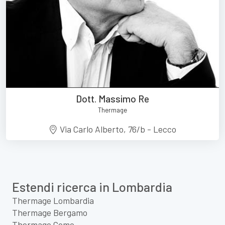
Dott. Massimo Re
Thermage
Via Carlo Alberto, 76/b - Lecco
Estendi ricerca in Lombardia
Thermage Lombardia
Thermage Bergamo
Thermage Como