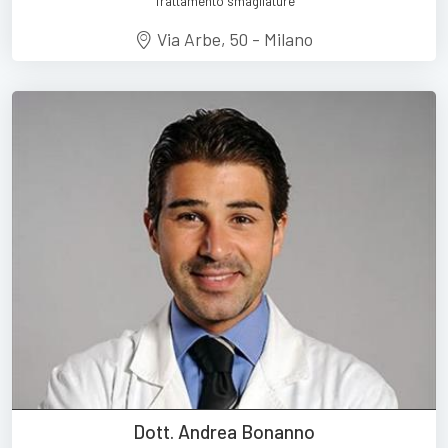
Trattamento smagliature
Via Arbe, 50 - Milano
Dott. Andrea Bonanno