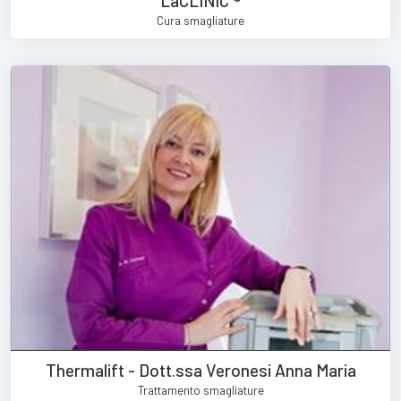
LaCLINIC ®
Cura smagliature
Thermalift - Dott.ssa Veronesi Anna Maria
Trattamento smagliature