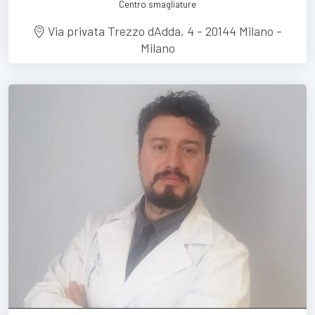
Centro smagliature
Via privata Trezzo dAdda, 4 - 20144 Milano -
Milano