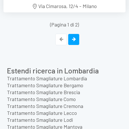
Via Cimarosa, 12/4 - Milano
(Pagina 1 di 2)
Estendi ricerca in Lombardia
Trattamento Smagliature Lombardia
Trattamento Smagliature Bergamo
Trattamento Smagliature Brescia
Trattamento Smagliature Como
Trattamento Smagliature Cremona
Trattamento Smagliature Lecco
Trattamento Smagliature Lodi
Trattamento Smagliature Mantova