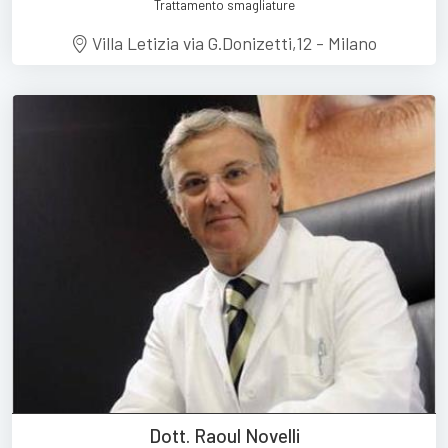
Trattamento smagliature
Villa Letizia via G.Donizetti,12 - Milano
Dott. Raoul Novelli