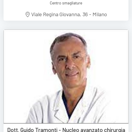
Centro smagliature
Viale Regina Giovanna, 36 - Milano
Dott. Guido Tramonti - Nucleo avanzato chirurgia