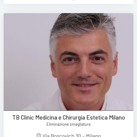
TB Clinic Medicina e Chirurgia Estetica Milano
Eliminazione smagliature
Via Boscovich 30 - Milano