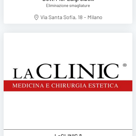
Eliminazione smagliature
Via Santa Sofia, 18 - Milano