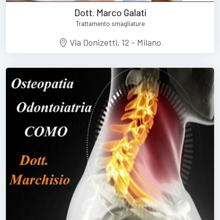
Dott. Marco Galati
Trattamento smagliature
Via Donizetti, 12 - Milano