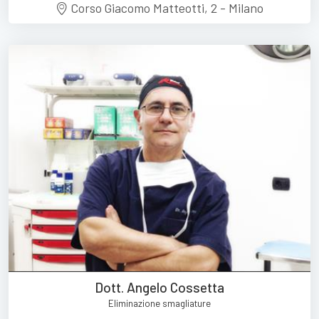
Corso Giacomo Matteotti, 2 - Milano
Dott. Angelo Cossetta
Eliminazione smagliature