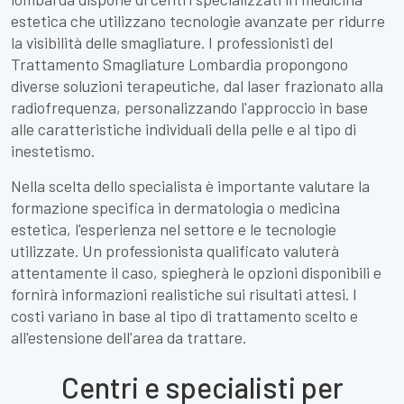
estetica che utilizzano tecnologie avanzate per ridurre
la visibilità delle smagliature. I professionisti del
Trattamento Smagliature Lombardia propongono
diverse soluzioni terapeutiche, dal laser frazionato alla
radiofrequenza, personalizzando l'approccio in base
alle caratteristiche individuali della pelle e al tipo di
inestetismo.
Nella scelta dello specialista è importante valutare la
formazione specifica in dermatologia o medicina
estetica, l'esperienza nel settore e le tecnologie
utilizzate. Un professionista qualificato valuterà
attentamente il caso, spiegherà le opzioni disponibili e
fornirà informazioni realistiche sui risultati attesi. I
costi variano in base al tipo di trattamento scelto e
all'estensione dell'area da trattare.
Centri e specialisti per