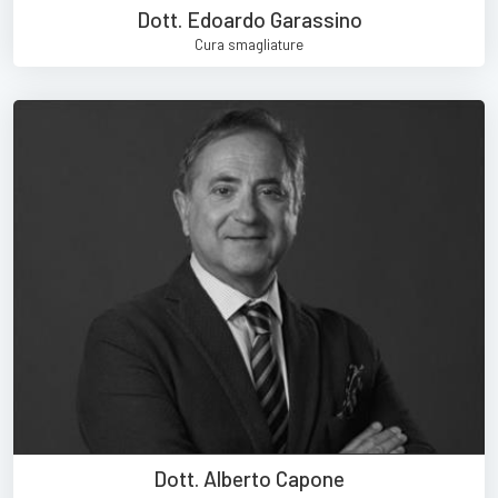
Dott. Edoardo Garassino
Cura smagliature
Dott. Alberto Capone