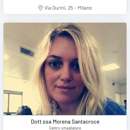
Via Durini, 25 - Milano
Dott.ssa Morena Santacroce
Centro smagliature