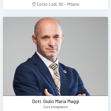
Corso Lodi, 50 - Milano
Dott. Giulio Maria Maggi
Cura smagliature