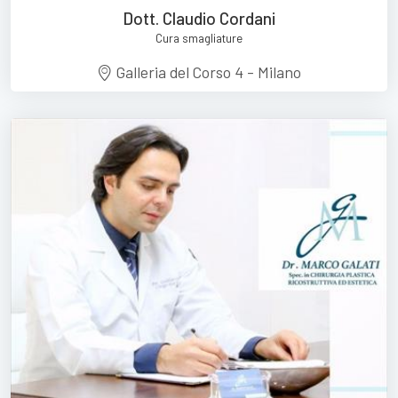
Dott. Claudio Cordani
Cura smagliature
Galleria del Corso 4 - Milano