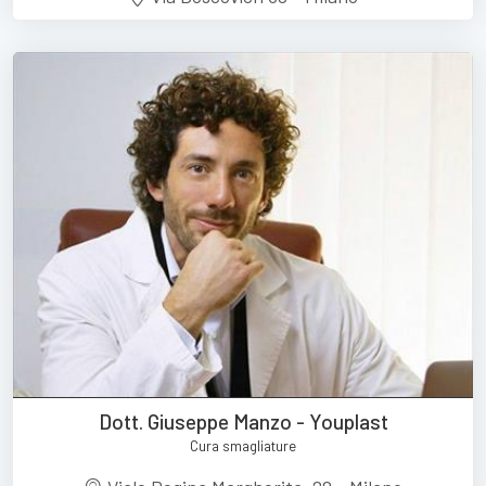
Dott. Giuseppe Manzo - Youplast
Cura smagliature