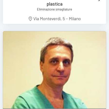
plastica
Eliminazione smagliature
Via Monteverdi, 5 - Milano