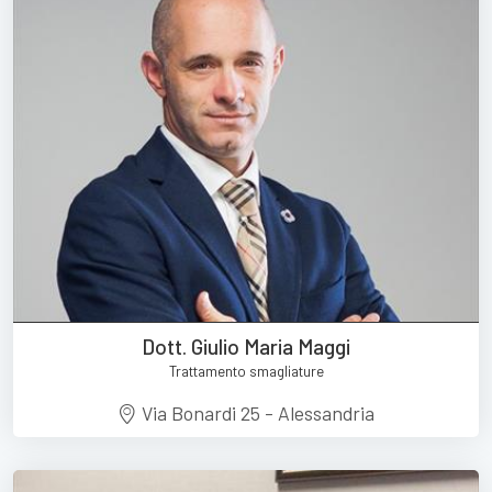
Dott. Giulio Maria Maggi
Trattamento smagliature
Via Bonardi 25 - Alessandria