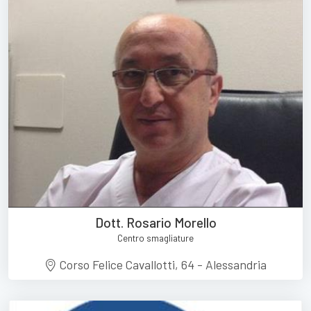
Dott. Rosario Morello
Centro smagliature
Corso Felice Cavallotti, 64 - Alessandria