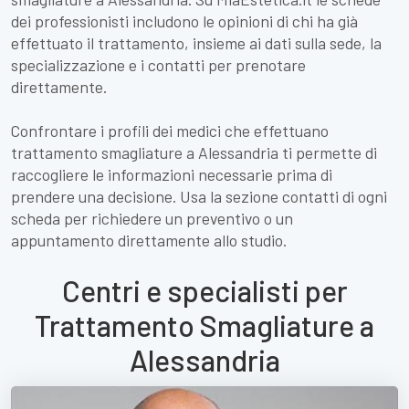
dei professionisti includono le opinioni di chi ha già
effettuato il trattamento, insieme ai dati sulla sede, la
specializzazione e i contatti per prenotare
direttamente.
Confrontare i profili dei medici che effettuano
trattamento smagliature a Alessandria ti permette di
raccogliere le informazioni necessarie prima di
prendere una decisione. Usa la sezione contatti di ogni
scheda per richiedere un preventivo o un
appuntamento direttamente allo studio.
Centri e specialisti per
Trattamento Smagliature a
Alessandria