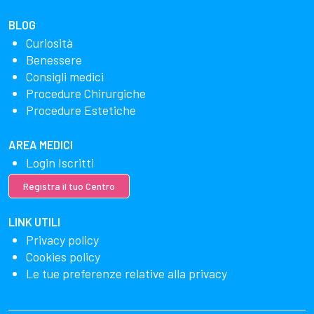
BLOG
Curiosità
Benessere
Consigli medici
Procedure Chirurgiche
Procedure Estetiche
AREA MEDICI
Login Iscritti
Registra il tuo Centro
LINK UTILI
Privacy policy
Cookies policy
Le tue preferenze relative alla privacy