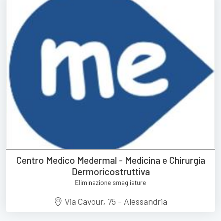
Centro Medico Medermal - Medicina e Chirurgia
Dermoricostruttiva
Eliminazione smagliature
Via Cavour, 75 - Alessandria