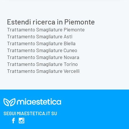
Estendi ricerca in Piemonte
Trattamento Smagliature Piemonte
Trattamento Smagliature Asti
Trattamento Smagliature Biella
Trattamento Smagliature Cuneo
Trattamento Smagliature Novara
Trattamento Smagliature Torino
Trattamento Smagliature Vercelli
SEGUI
MIAESTETICA.IT
SU