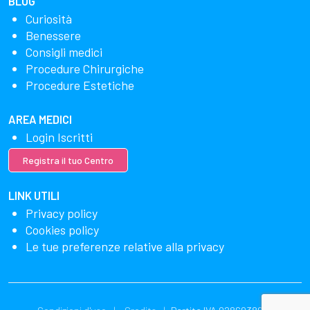
BLOG
Curiosità
Benessere
Consigli medici
Procedure Chirurgiche
Procedure Estetiche
AREA MEDICI
Login Iscritti
Registra il tuo Centro
LINK UTILI
Privacy policy
Cookies policy
Le tue preferenze relative alla privacy