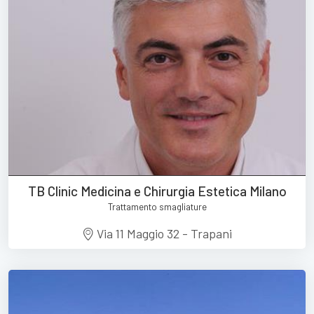
TB Clinic Medicina e Chirurgia Estetica Milano
Trattamento smagliature
Via 11 Maggio 32 - Trapani