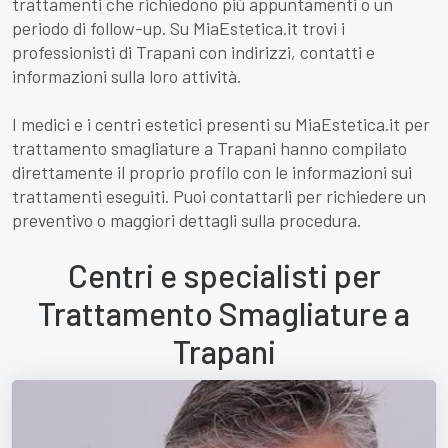
trattamenti che richiedono più appuntamenti o un
periodo di follow-up. Su MiaEstetica.it trovi i
professionisti di Trapani con indirizzi, contatti e
informazioni sulla loro attività.
I medici e i centri estetici presenti su MiaEstetica.it per
trattamento smagliature a Trapani hanno compilato
direttamente il proprio profilo con le informazioni sui
trattamenti eseguiti. Puoi contattarli per richiedere un
preventivo o maggiori dettagli sulla procedura.
Centri e specialisti per
Trattamento Smagliature a
Trapani