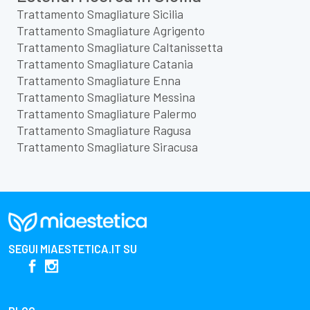
Trattamento Smagliature Sicilia
Trattamento Smagliature Agrigento
Trattamento Smagliature Caltanissetta
Trattamento Smagliature Catania
Trattamento Smagliature Enna
Trattamento Smagliature Messina
Trattamento Smagliature Palermo
Trattamento Smagliature Ragusa
Trattamento Smagliature Siracusa
SEGUI
MIAESTETICA.IT
SU