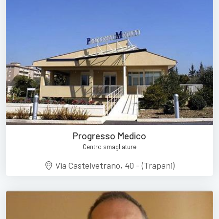
Progresso Medico
Centro smagliature
Via Castelvetrano, 40 - (Trapani)