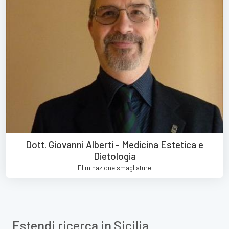
Dott. Giovanni Alberti - Medicina Estetica e
Dietologia
Eliminazione smagliature
Estendi ricerca in Sicilia