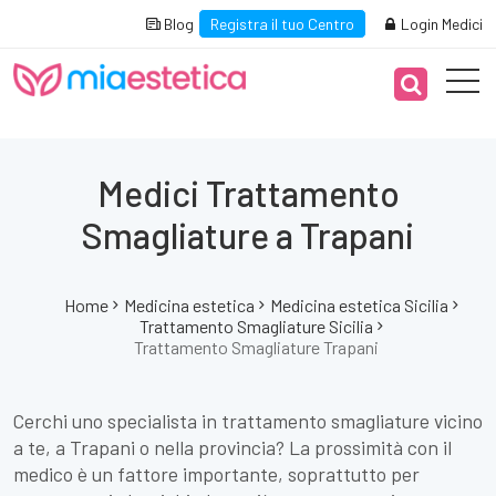
Blog
Registra il tuo Centro
Login Medici
Medici Trattamento
Smagliature a Trapani
Home
Medicina estetica
Medicina estetica Sicilia
Trattamento Smagliature Sicilia
Trattamento Smagliature Trapani
Cerchi uno specialista in trattamento smagliature vicino
a te, a Trapani o nella provincia? La prossimità con il
medico è un fattore importante, soprattutto per