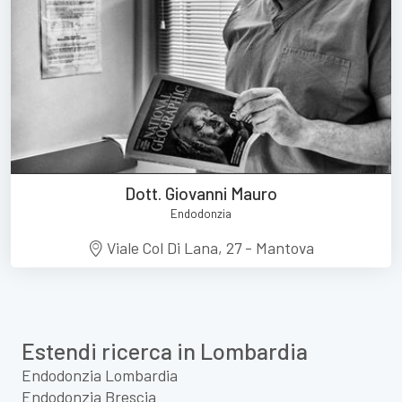
Dott. Giovanni Mauro
Endodonzia
Viale Col Di Lana, 27 - Mantova
Estendi ricerca in Lombardia
Endodonzia Lombardia
Endodonzia Brescia