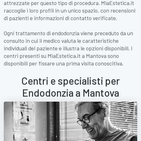
attrezzate per questo tipo di procedura. MiaEstetica.it
raccoglie i loro profili in un unico spazio, con recensioni
di pazienti e informazioni di contatto verificate.
Ogni trattamento di endodonzia viene preceduto da un
consulto in cui il medico valuta le caratteristiche
individuali del paziente e illustra le opzioni disponibili. I
centri presenti su MiaEstetica.it a Mantova sono
disponibili per fissare una prima visita conoscitiva.
Centri e specialisti per
Endodonzia a Mantova