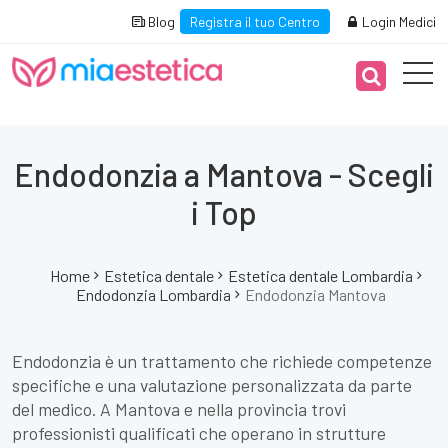
Blog
Registra il tuo Centro
Login Medici
Endodonzia a Mantova - Scegli
i Top
Home
Estetica dentale
Estetica dentale Lombardia
Endodonzia Lombardia
Endodonzia Mantova
Endodonzia è un trattamento che richiede competenze
specifiche e una valutazione personalizzata da parte
del medico. A Mantova e nella provincia trovi
professionisti qualificati che operano in strutture