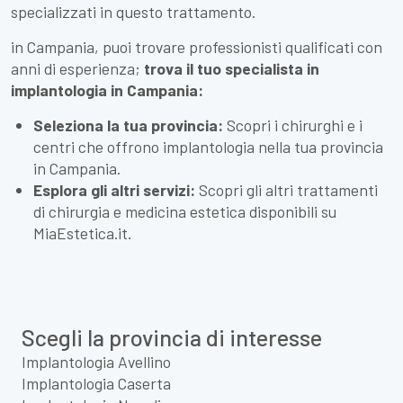
specializzati in questo trattamento.
in Campania, puoi trovare professionisti qualificati con
anni di esperienza;
trova il tuo specialista in
implantologia in Campania:
Seleziona la tua provincia:
Scopri i chirurghi e i
centri che offrono implantologia nella tua provincia
in Campania.
Esplora gli altri servizi:
Scopri gli altri trattamenti
di chirurgia e medicina estetica disponibili su
MiaEstetica.it.
Scegli la provincia di interesse
Implantologia Avellino
Implantologia Caserta