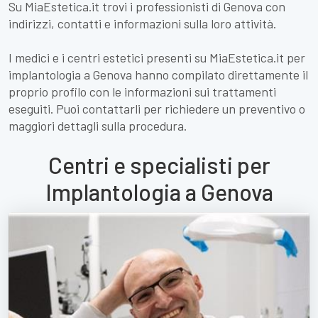
Su MiaEstetica.it trovi i professionisti di Genova con
indirizzi, contatti e informazioni sulla loro attività.
I medici e i centri estetici presenti su MiaEstetica.it per
implantologia a Genova hanno compilato direttamente il
proprio profilo con le informazioni sui trattamenti
eseguiti. Puoi contattarli per richiedere un preventivo o
maggiori dettagli sulla procedura.
Centri e specialisti per
Implantologia a Genova