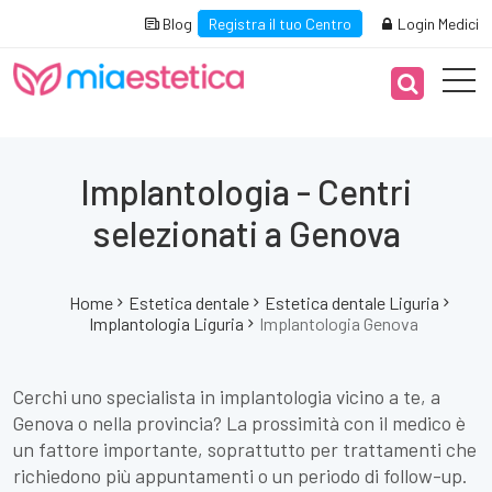
Blog
Registra il tuo Centro
Login Medici
Implantologia - Centri
selezionati a Genova
Home
Estetica dentale
Estetica dentale Liguria
Implantologia Liguria
Implantologia Genova
Cerchi uno specialista in implantologia vicino a te, a
Genova o nella provincia? La prossimità con il medico è
un fattore importante, soprattutto per trattamenti che
richiedono più appuntamenti o un periodo di follow-up.