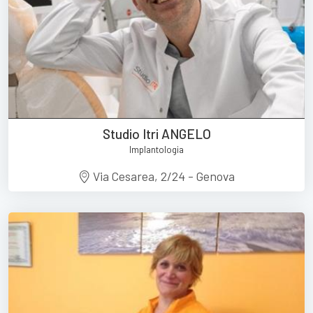
Studio Itri ANGELO
Implantologia
Via Cesarea, 2/24 - Genova