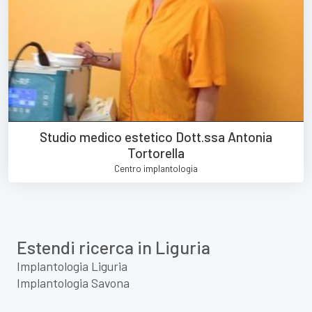
Studio medico estetico Dott.ssa Antonia
Tortorella
Centro implantologia
Estendi ricerca in Liguria
Implantologia Liguria
Implantologia Savona