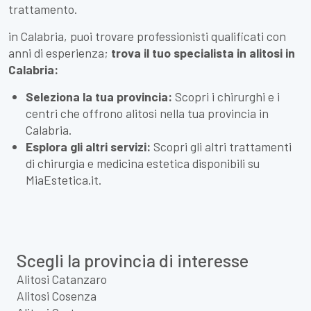
trattamento.
in Calabria, puoi trovare professionisti qualificati con
anni di esperienza;
trova il tuo specialista in alitosi in
Calabria:
Seleziona la tua provincia:
Scopri i chirurghi e i
centri che offrono alitosi nella tua provincia in
Calabria.
Esplora gli altri servizi:
Scopri gli altri trattamenti
di chirurgia e medicina estetica disponibili su
MiaEstetica.it.
Scegli la provincia di interesse
Alitosi Catanzaro
Alitosi Cosenza