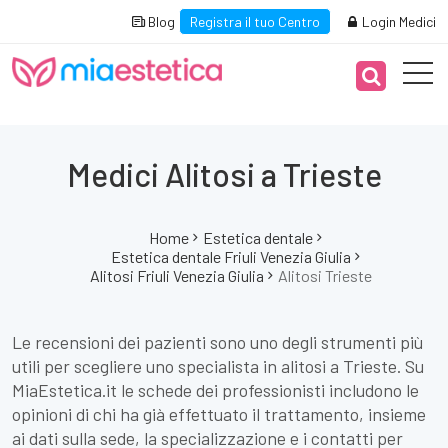
Blog
Registra il tuo Centro
Login Medici
Medici Alitosi a Trieste
Home
Estetica dentale
Estetica dentale Friuli Venezia Giulia
Alitosi Friuli Venezia Giulia
Alitosi Trieste
Le recensioni dei pazienti sono uno degli strumenti più
utili per scegliere uno specialista in alitosi a Trieste. Su
MiaEstetica.it le schede dei professionisti includono le
opinioni di chi ha già effettuato il trattamento, insieme
ai dati sulla sede, la specializzazione e i contatti per