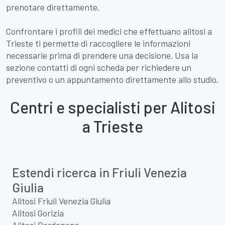
prenotare direttamente.
Confrontare i profili dei medici che effettuano alitosi a
Trieste ti permette di raccogliere le informazioni
necessarie prima di prendere una decisione. Usa la
sezione contatti di ogni scheda per richiedere un
preventivo o un appuntamento direttamente allo studio.
Centri e specialisti per Alitosi
a Trieste
Estendi ricerca in Friuli Venezia
Giulia
Alitosi Friuli Venezia Giulia
Alitosi Gorizia
Alitosi Pordenone