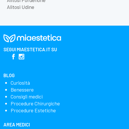
Alitosi Udine
SEGUI
MIAESTETICA.IT
SU
BLOG
Curiosità
Benessere
Consigli medici
Procedure Chirurgiche
Procedure Estetiche
AREA MEDICI