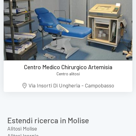
Centro Medico Chirurgico Artemisia
Centro alitosi
Via Insorti Di Ungheria - Campobasso
Estendi ricerca in Molise
Alitosi Molise
Alitosi Isernia