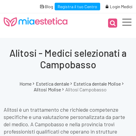
Blog
Registra il tuo Centro
Login Medici
Alitosi - Medici selezionati a
Campobasso
Home
Estetica dentale
Estetica dentale Molise
Alitosi Molise
Alitosi Campobasso
Alitosi è un trattamento che richiede competenze
specifiche e una valutazione personalizzata da parte
del medico. A Campobasso e nella provincia trovi
professionisti qualificati che operano in strutture