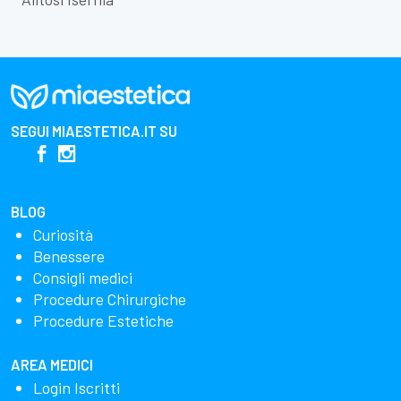
SEGUI
MIAESTETICA.IT
SU
BLOG
Curiosità
Benessere
Consigli medici
Procedure Chirurgiche
Procedure Estetiche
AREA MEDICI
Login Iscritti