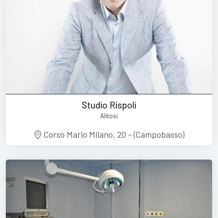
Studio Rispoli
Alitosi
Corso Mario Milano, 20 - (Campobasso)