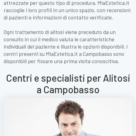
attrezzate per questo tipo di procedura. MiaEstetica.it
raccoglie i loro profili in un unico spazio, con recensioni
di pazienti e informazioni di contatto verificate.
Ogni trattamento di alitosi viene preceduto da un
consulto in cui il medico valuta le caratteristiche
individuali del paziente e illustra le opzioni disponibili. I
centri presenti su MiaEstetica.it a Campobasso sono
disponibili per fissare una prima visita conoscitiva.
Centri e specialisti per Alitosi
a Campobasso