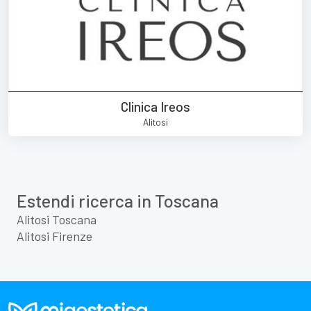
Clinica Ireos
Alitosi
Estendi ricerca in Toscana
Alitosi Toscana
Alitosi Firenze