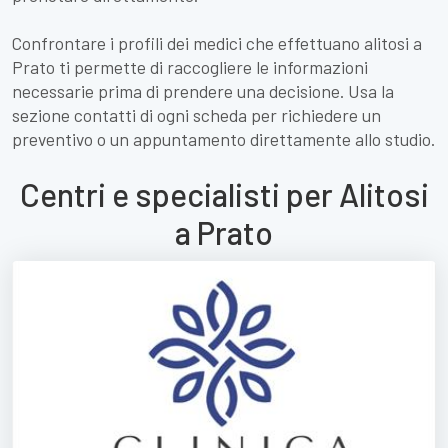
Confrontare i profili dei medici che effettuano alitosi a
Prato ti permette di raccogliere le informazioni
necessarie prima di prendere una decisione. Usa la
sezione contatti di ogni scheda per richiedere un
preventivo o un appuntamento direttamente allo studio.
Centri e specialisti per Alitosi
a Prato