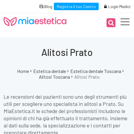
Blog
Registra il tuo Centro
Login Medici
Alitosi Prato
Home
Estetica dentale
Estetica dentale Toscana
Alitosi Toscana
Alitosi Prato
Le recensioni dei pazienti sono uno degli strumenti più
utili per scegliere uno specialista in alitosi a Prato. Su
MiaEstetica.it le schede dei professionisti includono le
opinioni di chi ha già effettuato il trattamento, insieme
ai dati sulla sede, la specializzazione e i contatti per
prenotare direttamente.