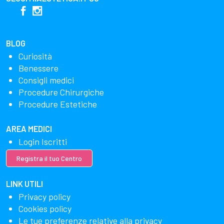
BLOG
Curiosità
Benessere
Consigli medici
Procedure Chirurgiche
Procedure Estetiche
AREA MEDICI
Login Iscritti
Registra il tuo Centro
LINK UTILI
Privacy policy
Cookies policy
Le tue preferenze relative alla privacy