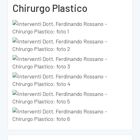
Chirurgo Plastico