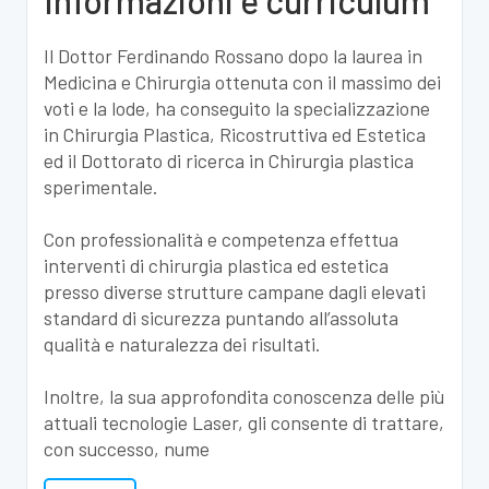
Informazioni e curriculum
Il Dottor Ferdinando Rossano dopo la laurea in
Medicina e Chirurgia ottenuta con il massimo dei
voti e la lode, ha conseguito la specializzazione
in Chirurgia Plastica, Ricostruttiva ed Estetica
ed il Dottorato di ricerca in Chirurgia plastica
sperimentale.
Con professionalità e competenza effettua
interventi di chirurgia plastica ed estetica
presso diverse strutture campane dagli elevati
standard di sicurezza puntando all’assoluta
qualità e naturalezza dei risultati.
Inoltre, la sua approfondita conoscenza delle più
attuali tecnologie Laser, gli consente di trattare,
con successo, nume