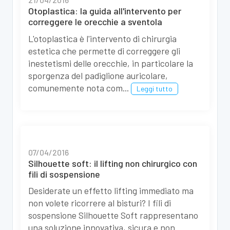
Otoplastica: la guida all'intervento per
correggere le orecchie a sventola
L'otoplastica è l'intervento di chirurgia
estetica che permette di correggere gli
inestetismi delle orecchie, in particolare la
sporgenza del padiglione auricolare,
comunemente nota com...
Leggi tutto
07/04/2016
Silhouette soft: il lifting non chirurgico con
fili di sospensione
Desiderate un effetto lifting immediato ma
non volete ricorrere al bisturi? I fili di
sospensione Silhouette Soft rappresentano
una soluzione innovativa, sicura e non