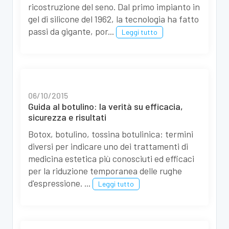
ricostruzione del seno. Dal primo impianto in
gel di silicone del 1962, la tecnologia ha fatto
passi da gigante, por...
Leggi tutto
06/10/2015
Guida al botulino: la verità su efficacia,
sicurezza e risultati
Botox, botulino, tossina botulinica: termini
diversi per indicare uno dei trattamenti di
medicina estetica più conosciuti ed efficaci
per la riduzione temporanea delle rughe
d'espressione. ...
Leggi tutto