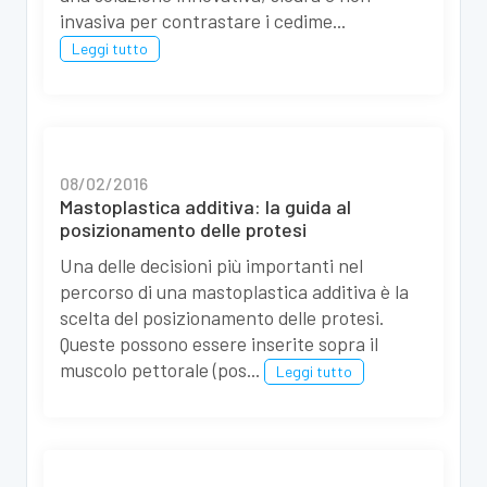
invasiva per contrastare i cedime...
Leggi tutto
08/02/2016
Mastoplastica additiva: la guida al
posizionamento delle protesi
Una delle decisioni più importanti nel
percorso di una mastoplastica additiva è la
scelta del posizionamento delle protesi.
Queste possono essere inserite sopra il
muscolo pettorale (pos...
Leggi tutto