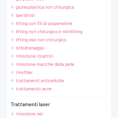
gluteoplastica non chirurgica
iperidrosi
lifting con fili di sospensione
lifting non chirurgico e minilifting
lifting viso non chirurgico
linfodrenaggio
rimozione cicatrici
rimozione macchie della pelle
rinofiller
trattamenti anticellulite
trattamento acne
Trattamenti laser
rimozione nei