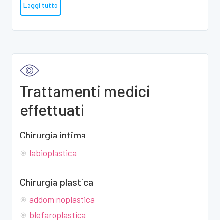
Leggi tutto
Trattamenti medici
effettuati
Chirurgia intima
labioplastica
Chirurgia plastica
addominoplastica
blefaroplastica