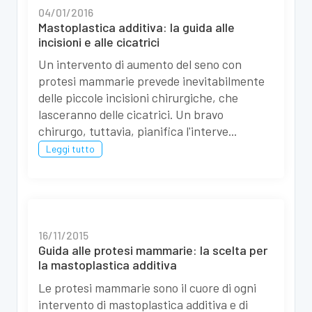
04/01/2016
Mastoplastica additiva: la guida alle
incisioni e alle cicatrici
Un intervento di aumento del seno con
protesi mammarie prevede inevitabilmente
delle piccole incisioni chirurgiche, che
lasceranno delle cicatrici. Un bravo
chirurgo, tuttavia, pianifica l'interve...
Leggi tutto
16/11/2015
Guida alle protesi mammarie: la scelta per
la mastoplastica additiva
Le protesi mammarie sono il cuore di ogni
intervento di mastoplastica additiva e di