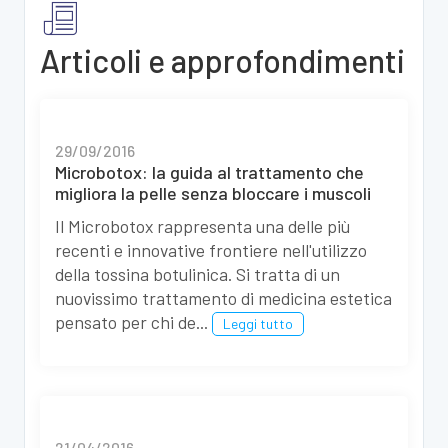
Articoli e approfondimenti
29/09/2016
Microbotox: la guida al trattamento che
migliora la pelle senza bloccare i muscoli
Il Microbotox rappresenta una delle più
recenti e innovative frontiere nell'utilizzo
della tossina botulinica. Si tratta di un
nuovissimo trattamento di medicina estetica
pensato per chi de...
Leggi tutto
21/04/2016