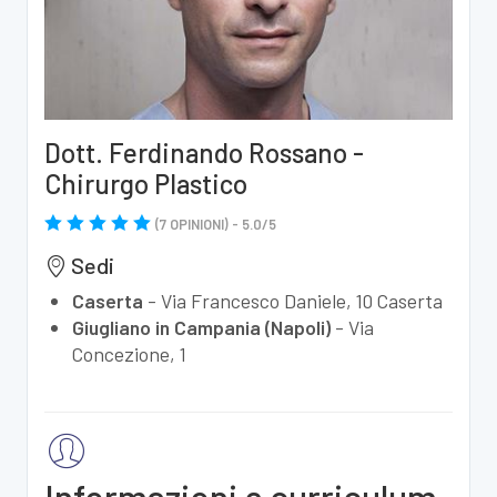
Dott. Ferdinando Rossano -
Chirurgo Plastico
(
7
OPINIONI) -
5.0
/
5
Sedi
Caserta
-
Via Francesco Daniele, 10 Caserta
Giugliano in Campania (Napoli)
-
Via
Concezione, 1