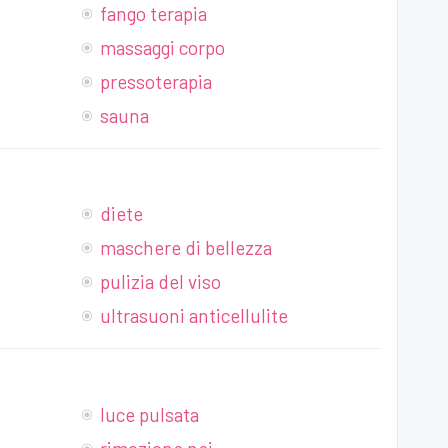
fango terapia
massaggi corpo
pressoterapia
sauna
diete
maschere di bellezza
pulizia del viso
ultrasuoni anticellulite
luce pulsata