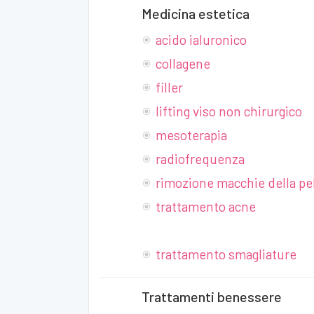
Medicina estetica
acido ialuronico
collagene
filler
lifting viso non chirurgico
mesoterapia
radiofrequenza
rimozione macchie della pe
trattamento acne
trattamento smagliature
Trattamenti benessere