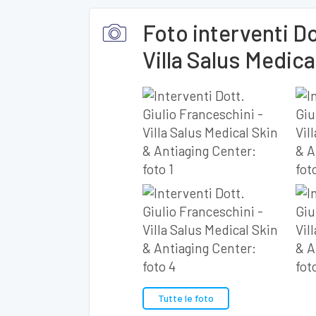
Foto interventi Do
Villa Salus Medica
Tutte le foto