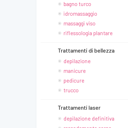
bagno turco
idromassaggio
massaggi viso
riflessologia plantare
Trattamenti di bellezza
depilazione
manicure
pedicure
trucco
Trattamenti laser
depilazione definitiva