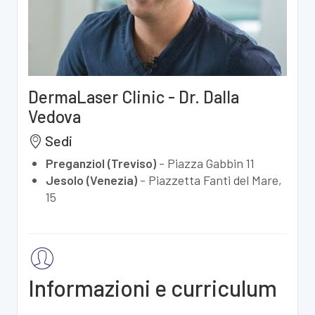
DermaLaser Clinic - Dr. Dalla
Vedova
Sedi
Preganziol (Treviso)
-
Piazza Gabbin 11
Jesolo (Venezia)
-
Piazzetta Fanti del Mare,
15
Informazioni e curriculum