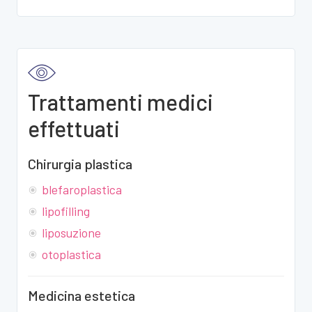
Trattamenti medici
effettuati
Chirurgia plastica
blefaroplastica
lipofilling
liposuzione
otoplastica
Medicina estetica