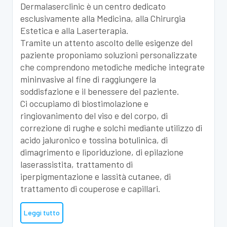
Dermalaserclinic è un centro dedicato
esclusivamente alla Medicina, alla Chirurgia
Estetica e alla Laserterapia.
Tramite un attento ascolto delle esigenze del
paziente proponiamo soluzioni personalizzate
che comprendono metodiche mediche integrate
mininvasive al fine di raggiungere la
soddisfazione e il benessere del paziente.
Ci occupiamo di biostimolazione e
ringiovanimento del viso e del corpo, di
correzione di rughe e solchi mediante utilizzo di
acido jaluronico e tossina botulinica, di
dimagrimento e liporiduzione, di epilazione
laserassistita, trattamento di
iperpigmentazione e lassità cutanee, di
trattamento di couperose e capillari.
Leggi tutto