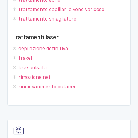
trattamento capillari e vene varicose
trattamento smagliature
Trattamenti laser
depilazione definitiva
fraxel
luce pulsata
rimozione nei
ringiovanimento cutaneo