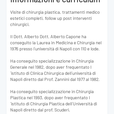
Visite di chirurgia plastica, trattamenti medico
estetici completi, follow up post interventi
chirurgici.
Il Dott. Alberto Dott. Alberto Capone ha
conseguito la Laurea in Medicina e Chirurgia nel
1976 presso l´università di Napoli con 110 e lode.
Ha conseguito specializzazione in Chirurgia
Generale nel 1982, dopo aver frequentato l
´istituto di Clinica Chirurgica dell´università di
Napoli diretto dal Prof. Zannini dal 1977 al 1982.
Ha conseguito specializzazione in Chirurgia
Plastica nel 1993, dopo aver frequentato l
´istituto di Chirurgia Plastica dell´Università di
Napoli diretto dal prof. Scuderi.