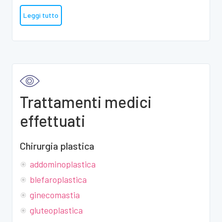
Leggi tutto
Trattamenti medici
effettuati
Chirurgia plastica
addominoplastica
blefaroplastica
ginecomastia
gluteoplastica