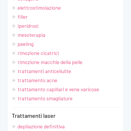
elettrostimolazione
filler
iperidrosi
mesoterapia
peeling
rimozione cicatrici
rimozione macchie della pelle
trattamenti anticellulite
trattamento acne
trattamento capillari e vene varicose
trattamento smagliature
Trattamenti laser
depilazione definitiva