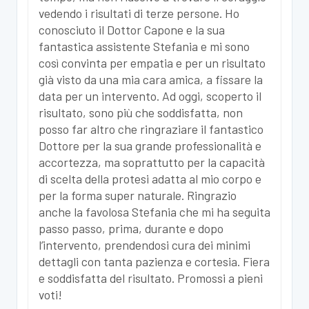
vedendo i risultati di terze persone. Ho
conosciuto il Dottor Capone e la sua
fantastica assistente Stefania e mi sono
così convinta per empatia e per un risultato
già visto da una mia cara amica, a fissare la
data per un intervento. Ad oggi, scoperto il
risultato, sono più che soddisfatta, non
posso far altro che ringraziare il fantastico
Dottore per la sua grande professionalità e
accortezza, ma soprattutto per la capacità
di scelta della protesi adatta al mio corpo e
per la forma super naturale. Ringrazio
anche la favolosa Stefania che mi ha seguita
passo passo, prima, durante e dopo
l’intervento, prendendosi cura dei minimi
dettagli con tanta pazienza e cortesia. Fiera
e soddisfatta del risultato. Promossi a pieni
voti!