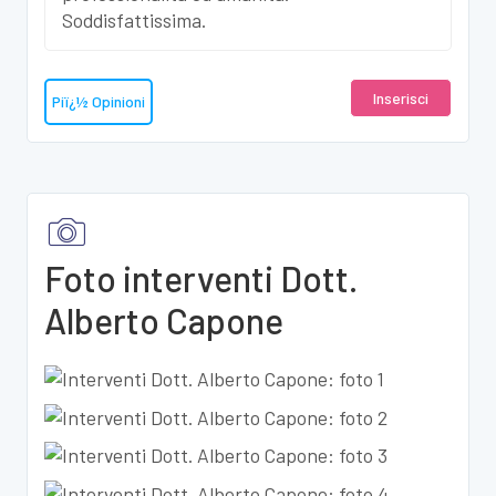
Soddisfattissima.
Inserisci
Piï¿½ Opinioni
Foto interventi Dott.
Alberto Capone