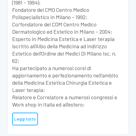
(1981 - 1994);
Fondatore del CMO Centro Medico
Polispecialistico in Milano - 1992;
Co/fondatore del CDM Centro Medico
Dermatologico ed Estetico in Milano - 2004;
Esperto in Medicina Estetica e Laser terapia
iscritto all’Albo della Medicina ad indirizzo
Estetico dell’Ordine dei Medici Di Milano Isc. n.
62;
Ha partecipato a numerosi corsi di
aggiornamento e perfezionamento nell’ambito
della Medicina Estetica Chirurgia Estetica e
Laser terapia;
Relatore e Correlatore a numerosi congressi e
Work shop in Italia ed all’estero;
Leggi tutto