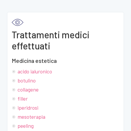
Trattamenti medici
effettuati
Medicina estetica
acido ialuronico
botulino
collagene
filler
iperidrosi
mesoterapia
peeling