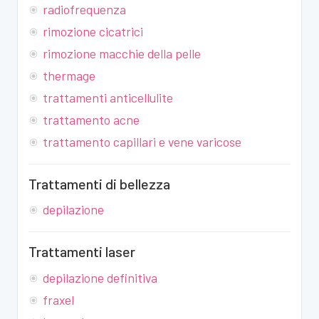
radiofrequenza
rimozione cicatrici
rimozione macchie della pelle
thermage
trattamenti anticellulite
trattamento acne
trattamento capillari e vene varicose
Trattamenti di bellezza
depilazione
Trattamenti laser
depilazione definitiva
fraxel