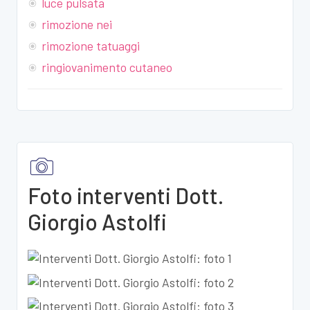
luce pulsata
rimozione nei
rimozione tatuaggi
ringiovanimento cutaneo
Foto interventi Dott.
Giorgio Astolfi