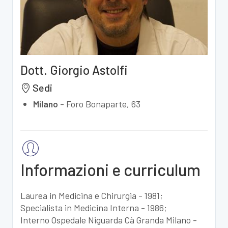
Dott. Giorgio Astolfi
Sedi
Milano
-
Foro Bonaparte, 63
Informazioni e curriculum
Laurea in Medicina e Chirurgia - 1981;
Specialista in Medicina Interna - 1986;
Interno Ospedale Niguarda Cà Granda Milano -