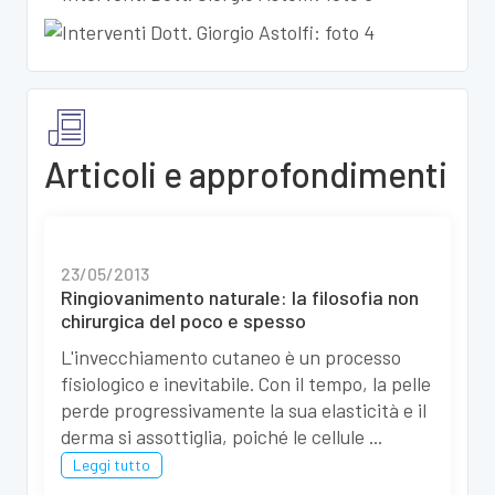
Articoli e approfondimenti
23/05/2013
Ringiovanimento naturale: la filosofia non
chirurgica del poco e spesso
L'invecchiamento cutaneo è un processo
fisiologico e inevitabile. Con il tempo, la pelle
perde progressivamente la sua elasticità e il
derma si assottiglia, poiché le cellule ...
Leggi tutto