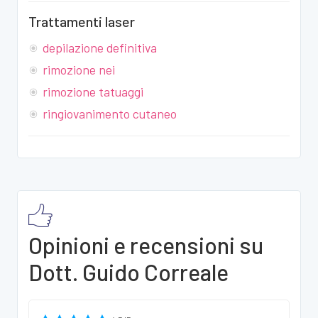
Trattamenti laser
depilazione definitiva
rimozione nei
rimozione tatuaggi
ringiovanimento cutaneo
Opinioni e recensioni su
Dott. Guido Correale