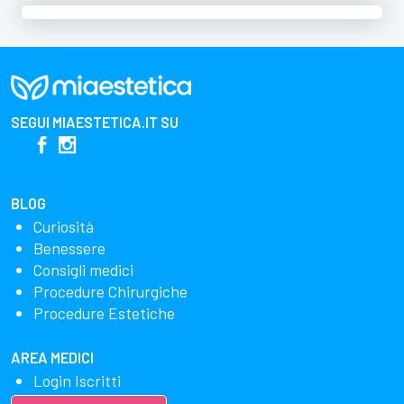
SEGUI
MIAESTETICA.IT
SU
BLOG
Curiosità
Benessere
Consigli medici
Procedure Chirurgiche
Procedure Estetiche
AREA MEDICI
Login Iscritti