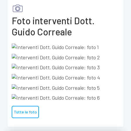
Foto interventi Dott.
Guido Correale
Tutte le foto