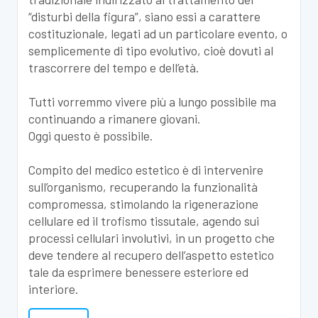
“disturbi della figura”, siano essi a carattere
costituzionale, legati ad un particolare evento, o
semplicemente di tipo evolutivo, cioè dovuti al
trascorrere del tempo e dell’età.
Tutti vorremmo vivere più a lungo possibile ma
continuando a rimanere giovani.
Oggi questo è possibile.
Compito del medico estetico è di intervenire
sull’organismo, recuperando la funzionalità
compromessa, stimolando la rigenerazione
cellulare ed il trofismo tissutale, agendo sui
processi cellulari involutivi, in un progetto che
deve tendere al recupero dell’aspetto estetico
tale da esprimere benessere esteriore ed
interiore.