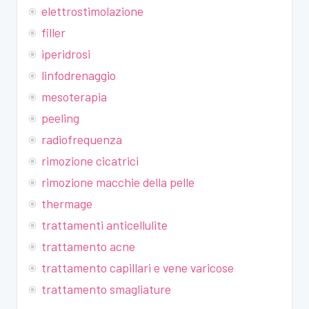
elettrostimolazione
filler
iperidrosi
linfodrenaggio
mesoterapia
peeling
radiofrequenza
rimozione cicatrici
rimozione macchie della pelle
thermage
trattamenti anticellulite
trattamento acne
trattamento capillari e vene varicose
trattamento smagliature