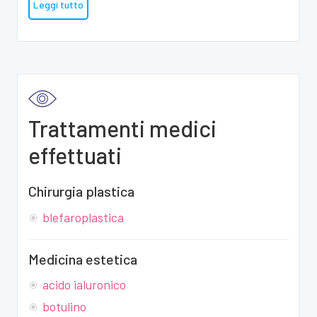
Leggi tutto
Trattamenti medici
effettuati
Chirurgia plastica
blefaroplastica
Medicina estetica
acido ialuronico
botulino