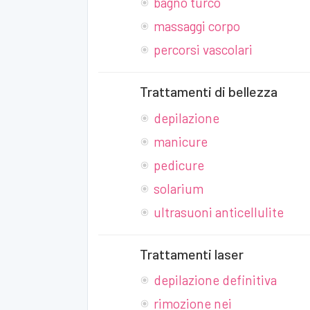
bagno turco
massaggi corpo
percorsi vascolari
Trattamenti di bellezza
depilazione
manicure
pedicure
solarium
ultrasuoni anticellulite
Trattamenti laser
depilazione definitiva
rimozione nei