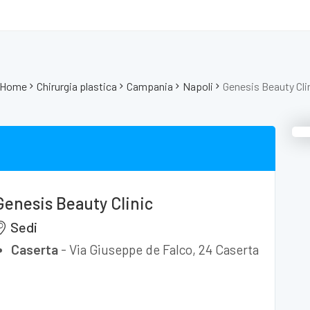
Home
Chirurgia plastica
Campania
Napoli
Genesis Beauty Cli
Genesis Beauty Clinic
Sedi
Caserta
-
Via Giuseppe de Falco, 24 Caserta