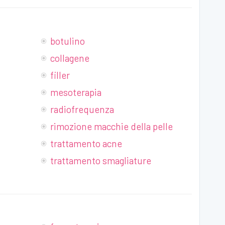
botulino
collagene
filler
mesoterapia
radiofrequenza
rimozione macchie della pelle
trattamento acne
trattamento smagliature