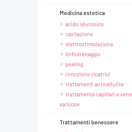
Medicina estetica
acido ialuronico
cavitazione
elettrostimolazione
linfodrenaggio
peeling
rimozione cicatrici
trattamenti anticellulite
trattamento capillari e vene
varicose
Trattamenti benessere