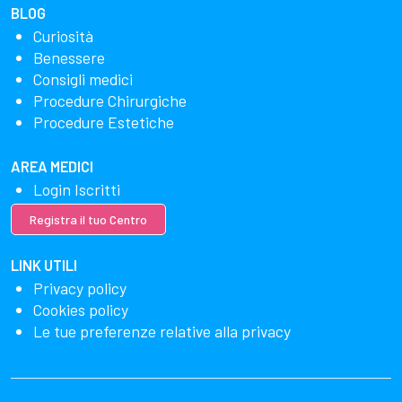
BLOG
Curiosità
Benessere
Consigli medici
Procedure Chirurgiche
Procedure Estetiche
AREA MEDICI
Login Iscritti
Registra il tuo Centro
LINK UTILI
Privacy policy
Cookies policy
Le tue preferenze relative alla privacy