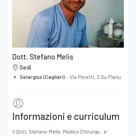
Dott. Stefano Melis
Sedi
Selargius (Cagliari)
-
Via Peretti, 2 Su Planu
Informazioni e curriculum
Il Dott. Stefano Melis, Medico Chirurgo , e´