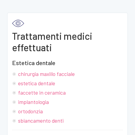
Trattamenti medici
effettuati
Estetica dentale
chirurgia maxillo facciale
estetica dentale
faccette in ceramica
implantologia
ortodonzia
sbiancamento denti