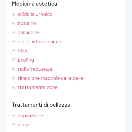
Medicina estetica
acido ialuronico
botulino
collagene
elettrostimolazione
filler
peeling
radiofrequenza
rimozione macchie della pelle
trattamento acne
Trattamenti di bellezza
depilazione
diete