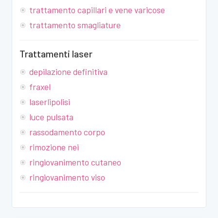
trattamento capillari e vene varicose
trattamento smagliature
Trattamenti laser
depilazione definitiva
fraxel
laserlipolisi
luce pulsata
rassodamento corpo
rimozione nei
ringiovanimento cutaneo
ringiovanimento viso