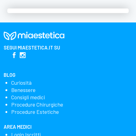
SEGUI
MIAESTETICA.IT
SU
BLOG
Curiosità
Benessere
Consigli medici
Procedure Chirurgiche
Procedure Estetiche
AREA MEDICI
Login Iscritti