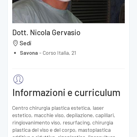
Dott. Nicola Gervasio
Sedi
Savona
-
Corso Italia, 21
Informazioni e curriculum
Centro chirurgia plastica estetica, laser
estetico, macchie viso, depilazione, capillari,
ringiovanimento viso, resurfacing, chirurgia
plastica del viso e del corpo, mastoplastica