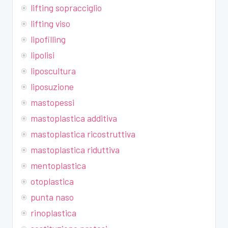
lifting sopracciglio
lifting viso
lipofilling
lipolisi
liposcultura
liposuzione
mastopessi
mastoplastica additiva
mastoplastica ricostruttiva
mastoplastica riduttiva
mentoplastica
otoplastica
punta naso
rinoplastica