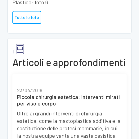
Tutte le foto
Articoli e approfondimenti
23/04/2019
Piccola chirurgia estetica: interventi mirati
per viso e corpo
Oltre ai grandi interventi di chirurgia
estetica, come la mastoplastica additiva e la
sostituzione delle protesi mammarie, in cui
la nostra equipe vanta una vasta casistica,