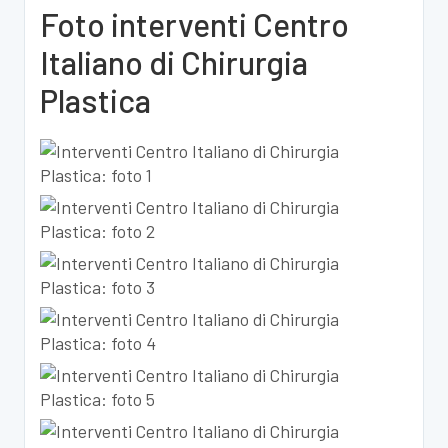
Foto interventi Centro
Italiano di Chirurgia
Plastica