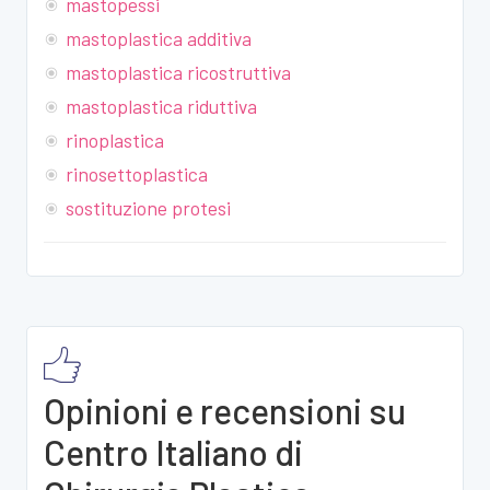
mastopessi
mastoplastica additiva
mastoplastica ricostruttiva
mastoplastica riduttiva
rinoplastica
rinosettoplastica
sostituzione protesi
Opinioni e recensioni su
Centro Italiano di