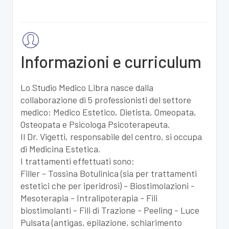
Informazioni e curriculum
Lo Studio Medico Libra nasce dalla
collaborazione di 5 professionisti del settore
medico: Medico Estetico, Dietista, Omeopata,
Osteopata e Psicologa Psicoterapeuta.
Il Dr. Vigetti, responsabile del centro, si occupa
di Medicina Estetica.
I trattamenti effettuati sono:
Filler - Tossina Botulinica (sia per trattamenti
estetici che per iperidrosi) - Biostimolazioni -
Mesoterapia - Intralipoterapia - Fili
biostimolanti - Fili di Trazione - Peeling - Luce
Pulsata (antigas, epilazione, schiarimento