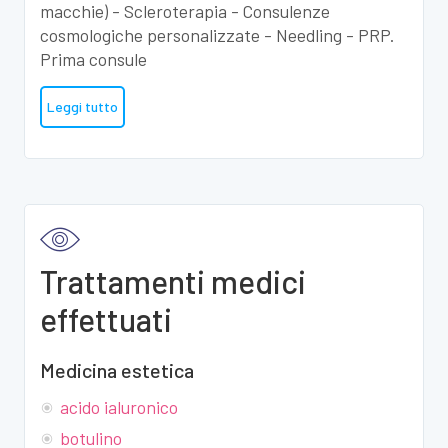
macchie) - Scleroterapia - Consulenze
cosmologiche personalizzate - Needling - PRP.
Prima consule
Leggi tutto
Trattamenti medici
effettuati
Medicina estetica
acido ialuronico
botulino