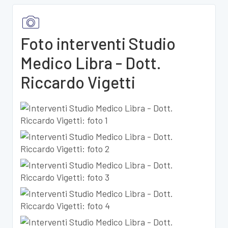
Foto interventi Studio
Medico Libra - Dott.
Riccardo Vigetti