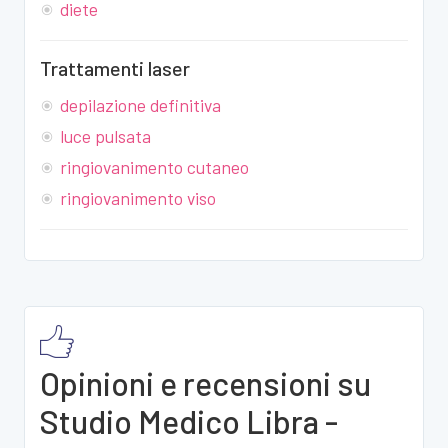
diete
Trattamenti laser
depilazione definitiva
luce pulsata
ringiovanimento cutaneo
ringiovanimento viso
Opinioni e recensioni su
Studio Medico Libra -