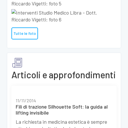
Tutte le foto
Articoli e approfondimenti
11/11/2014
Fili di trazione Silhouette Soft: la guida al
lifting invisibile
La richiesta in medicina estetica è sempre