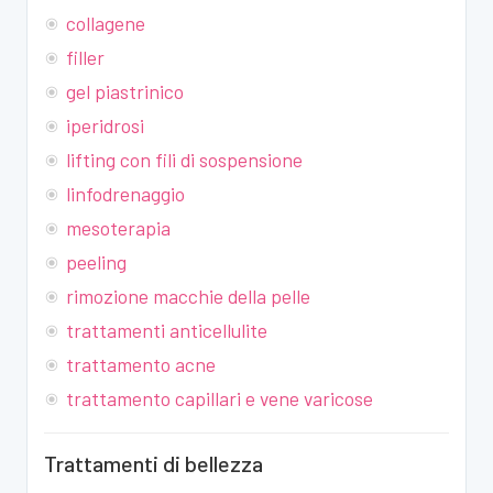
collagene
filler
gel piastrinico
iperidrosi
lifting con fili di sospensione
linfodrenaggio
mesoterapia
peeling
rimozione macchie della pelle
trattamenti anticellulite
trattamento acne
trattamento capillari e vene varicose
Trattamenti di bellezza