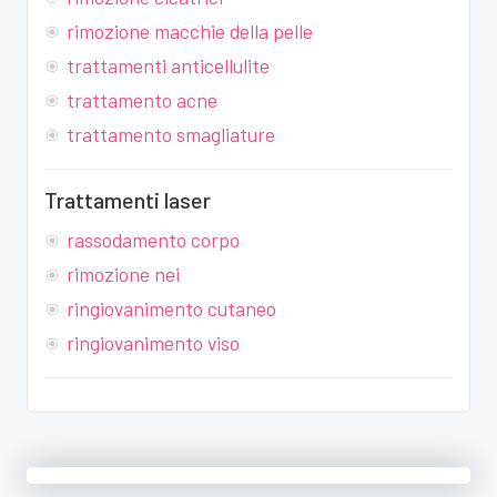
rimozione macchie della pelle
trattamenti anticellulite
trattamento acne
trattamento smagliature
Trattamenti laser
rassodamento corpo
rimozione nei
ringiovanimento cutaneo
ringiovanimento viso