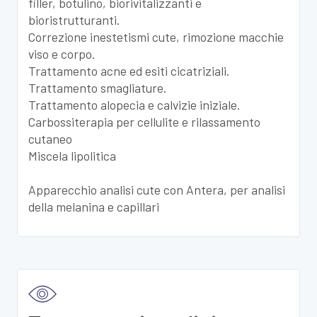
filler, botulino, biorivitalizzanti e
bioristrutturanti.
Correzione inestetismi cute, rimozione macchie
viso e corpo.
Trattamento acne ed esiti cicatriziali.
Trattamento smagliature.
Trattamento alopecia e calvizie iniziale.
Carbossiterapia per cellulite e rilassamento
cutaneo
Miscela lipolitica
Apparecchio analisi cute con Antera, per analisi
della melanina e capillari