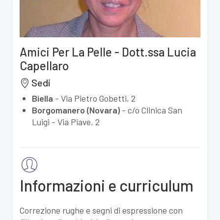
Amici Per La Pelle - Dott.ssa Lucia
Capellaro
Sedi
Biella
-
Via Pietro Gobetti, 2
Borgomanero (Novara)
-
c/o Clinica San
Luigi - Via Piave, 2
Informazioni e curriculum
Correzione rughe e segni di espressione con