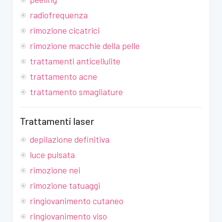
radiofrequenza
rimozione cicatrici
rimozione macchie della pelle
trattamenti anticellulite
trattamento acne
trattamento smagliature
Trattamenti laser
depilazione definitiva
luce pulsata
rimozione nei
rimozione tatuaggi
ringiovanimento cutaneo
ringiovanimento viso