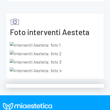
Foto interventi Aesteta