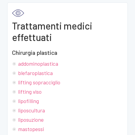
Trattamenti medici
effettuati
Chirurgia plastica
addominoplastica
blefaroplastica
lifting sopracciglio
lifting viso
lipofilling
liposcultura
liposuzione
mastopessi