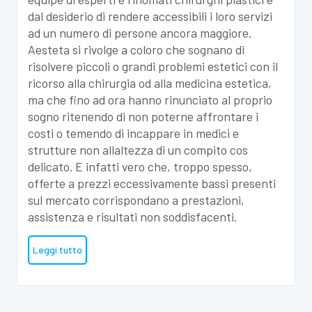
dal desiderio di rendere accessibili i loro servizi
ad un numero di persone ancora maggiore.
Aesteta si rivolge a coloro che sognano di
risolvere piccoli o grandi problemi estetici con il
ricorso alla chirurgia od alla medicina estetica,
ma che fino ad ora hanno rinunciato al proprio
sogno ritenendo di non poterne affrontare i
costi o temendo di incappare in medici e
strutture non allaltezza di un compito cos
delicato. E infatti vero che, troppo spesso,
offerte a prezzi eccessivamente bassi presenti
sul mercato corrispondano a prestazioni,
assistenza e risultati non soddisfacenti.
Leggi tutto