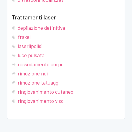
Trattamenti laser
depilazione definitiva
fraxel
laserlipolisi
luce pulsata
rassodamento corpo
rimozione nei
rimozione tatuaggi
ringiovanimento cutaneo
ringiovanimento viso