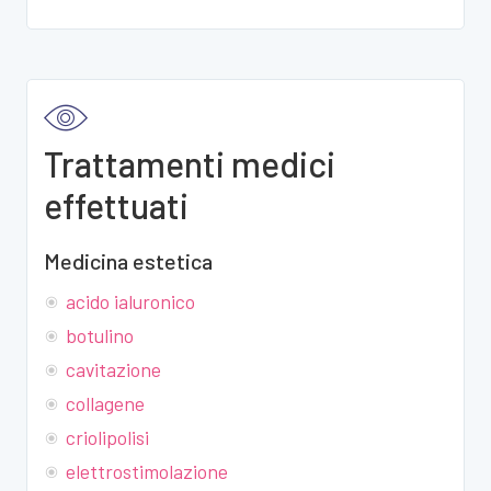
Trattamenti medici
effettuati
Medicina estetica
acido ialuronico
botulino
cavitazione
collagene
criolipolisi
elettrostimolazione