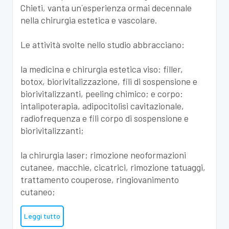
Chieti, vanta un´esperienza ormai decennale
nella chirurgia estetica e vascolare.
Le attività svolte nello studio abbracciano:
la medicina e chirurgia estetica viso: filler,
botox, biorivitalizzazione, fili di sospensione e
biorivitalizzanti, peeling chimico; e corpo:
intalipoterapia, adipocitolisi cavitazionale,
radiofrequenza e fili corpo di sospensione e
biorivitalizzanti;
la chirurgia laser; rimozione neoformazioni
cutanee, macchie, cicatrici, rimozione tatuaggi,
trattamento couperose, ringiovanimento
cutaneo;
Leggi tutto