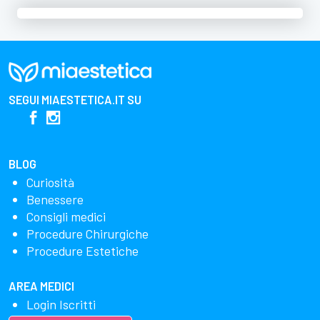
SEGUI
MIAESTETICA.IT
SU
BLOG
Curiosità
Benessere
Consigli medici
Procedure Chirurgiche
Procedure Estetiche
AREA MEDICI
Login Iscritti