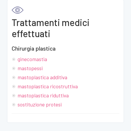
Trattamenti medici
effettuati
Chirurgia plastica
ginecomastia
mastopessi
mastoplastica additiva
mastoplastica ricostruttiva
mastoplastica riduttiva
sostituzione protesi