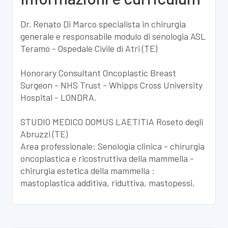
Dr. Renato Di Marco specialista in chirurgia
generale e responsabile modulo di senologia ASL
Teramo - Ospedale Civile di Atri (TE)
Honorary Consultant Oncoplastic Breast
Surgeon - NHS Trust - Whipps Cross University
Hospital - LONDRA.
STUDIO MEDICO DOMUS LAETITIA Roseto degli
Abruzzi (TE)
Area professionale: Senologia clinica - chirurgia
oncoplastica e ricostruttiva della mammella -
chirurgia estetica della mammella :
mastoplastica additiva, riduttiva, mastopessi.