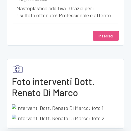
Mastoplastica additiva...Grazie per il
risultato ottenuto! Professionale e attento.
Inserisci
Foto interventi Dott.
Renato Di Marco