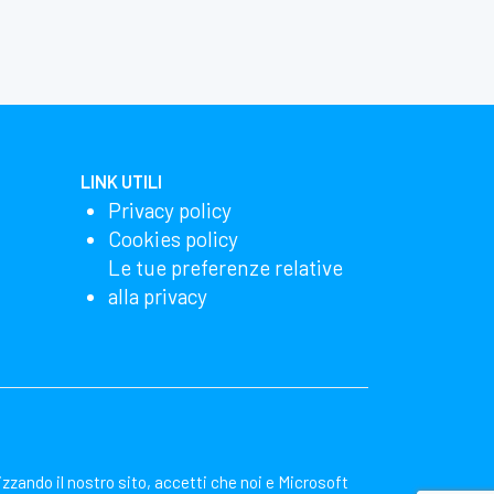
LINK UTILI
Privacy policy
Cookies policy
Le tue preferenze relative
alla privacy
lizzando il nostro sito, accetti che noi e Microsoft