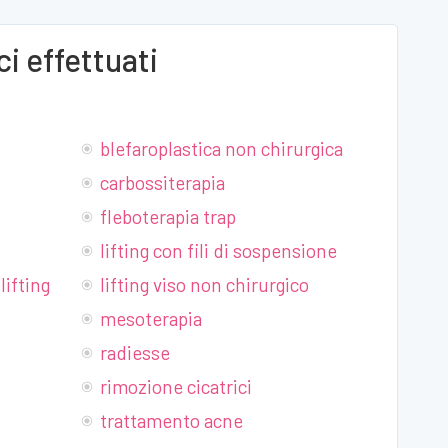
i effettuati
blefaroplastica non chirurgica
carbossiterapia
fleboterapia trap
lifting con fili di sospensione
lifting
lifting viso non chirurgico
mesoterapia
radiesse
rimozione cicatrici
trattamento acne