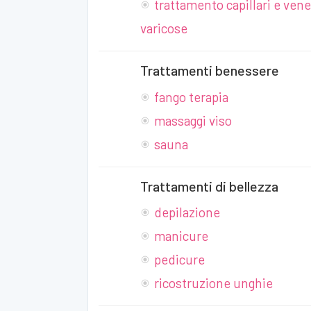
trattamento capillari e vene
varicose
Trattamenti benessere
fango terapia
massaggi viso
sauna
Trattamenti di bellezza
depilazione
manicure
pedicure
ricostruzione unghie