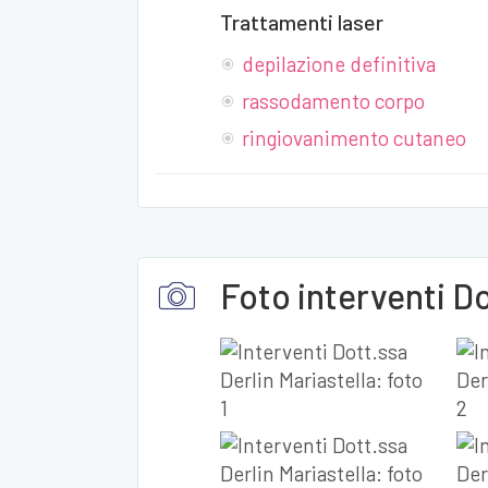
Trattamenti laser
depilazione definitiva
rassodamento corpo
ringiovanimento cutaneo
Foto interventi Do