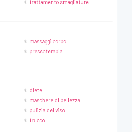
trattamento smagliature
massaggi corpo
pressoterapia
diete
maschere di bellezza
pulizia del viso
trucco