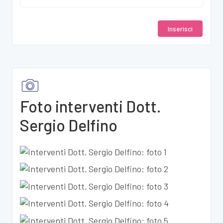
Inserisci
Foto interventi Dott.
Sergio Delfino