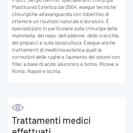
Plastica ed Estetica dal 2004, esegue tecniche
chirurgiche all’avanguardia con l’obiettivo di
ottenere un risultato naturale e duraturo. È
specializzato in particolare sulla chirurgia della
mammella, del naso, dell´addome, delle orecchie,
dei polpacci e sulla liposcultura. Esegue anche
trattamenti di medicina estetica quali la
correzioni delle rughe e l’aumento dei volumi con
filler a base di acido ialuronico e botox. Riceve a
Roma, Napoli e Ischia.
Trattamenti medici
effettuati