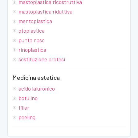
mastoplastica ricostruttiva
mastoplastica riduttiva
mentoplastica
otoplastica
punta naso
rinoplastica
sostituzione protesi
Medicina estetica
acido ialuronico
botulino
filler
peeling