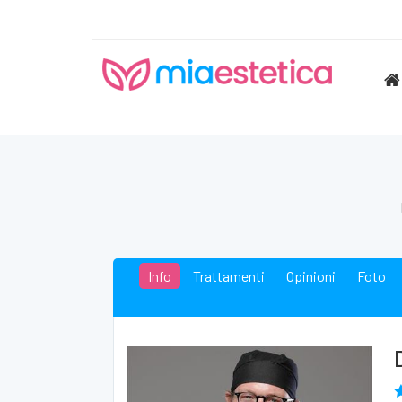
Info
Trattamenti
Opinioni
Foto