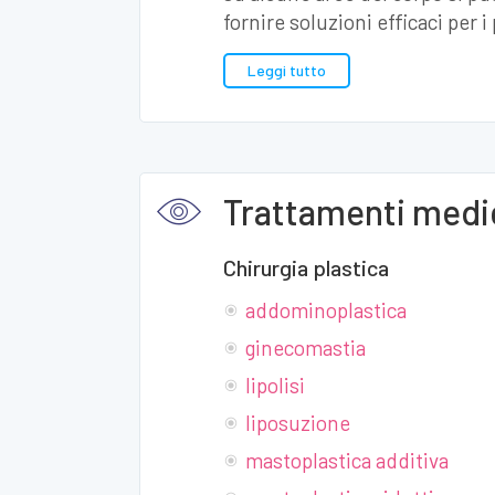
fornire soluzioni efficaci per i
Leggi tutto
Trattamenti medic
Chirurgia plastica
addominoplastica
ginecomastia
lipolisi
liposuzione
mastoplastica additiva