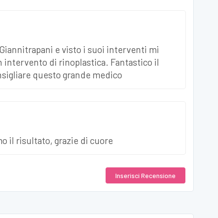
Giannitrapani e visto i suoi interventi mi
 intervento di rinoplastica. Fantastico il
nsigliare questo grande medico
 il risultato, grazie di cuore
Inserisci
Recensione