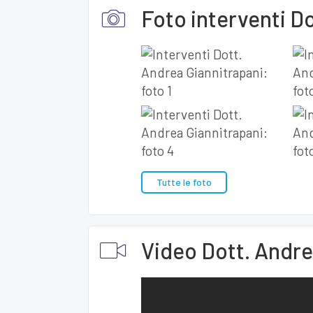
Foto interventi D
Tutte le foto
Video Dott. Andre