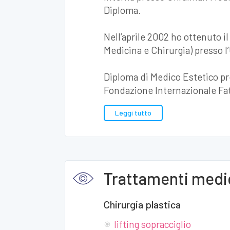
Diploma.
Nell’aprile 2002 ho ottenuto il
Medicina e Chirurgia) presso l
Diploma di Medico Estetico pr
Fondazione Internazionale Fat
Leggi tutto
Trattamenti medic
Chirurgia plastica
lifting sopracciglio