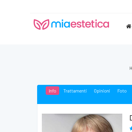
Info
Trattamenti
Opinioni
Foto