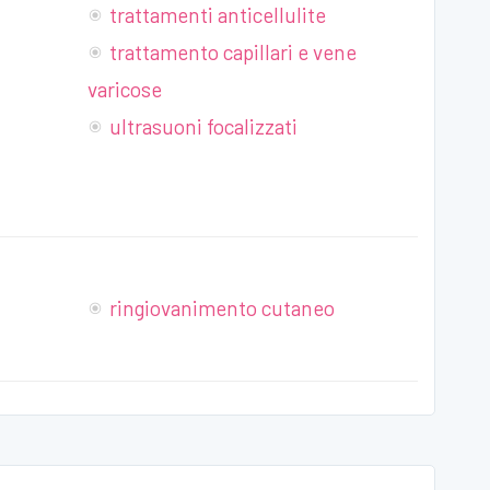
trattamenti anticellulite
trattamento capillari e vene
varicose
ultrasuoni focalizzati
ringiovanimento cutaneo