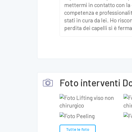
mettermi in contatto con la 
competenza e professionalità
stati in cura da lei. Ho risc
perdita dei capelli si è ferma
Foto interventi D
Tutte le foto