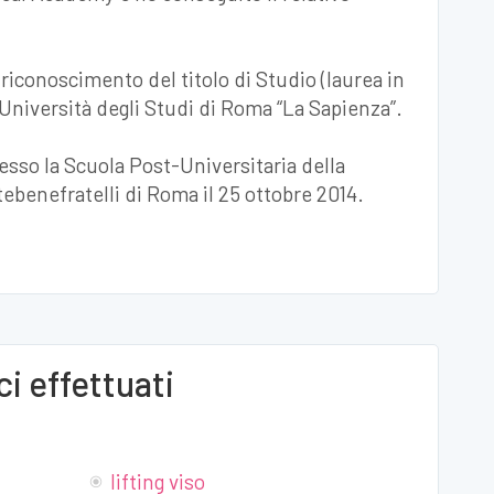
 riconoscimento del titolo di Studio (laurea in
’Università degli Studi di Roma “La Sapienza”.
esso la Scuola Post-Universitaria della
ebenefratelli di Roma il 25 ottobre 2014.
i effettuati
lifting viso