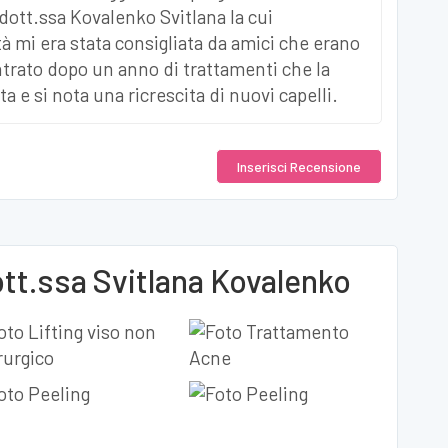
dott.ssa Kovalenko Svitlana la cui
 mi era stata consigliata da amici che erano
ontrato dopo un anno di trattamenti che la
ta e si nota una ricrescita di nuovi capelli.
Inserisci
Recensione
ott.ssa Svitlana Kovalenko