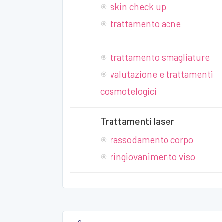
skin check up
trattamento acne
trattamento smagliature
valutazione e trattamenti
cosmotelogici
Trattamenti laser
rassodamento corpo
ringiovanimento viso